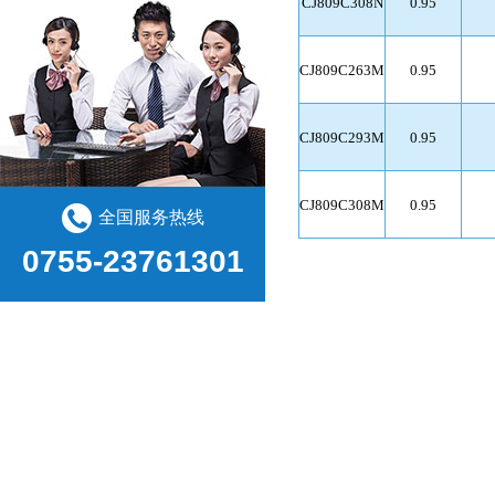
CJ809C308N
0.95
CJ809C263M
0.95
CJ809C293M
0.95
CJ809C308M
0.95
全国服务热线
0755-23761301