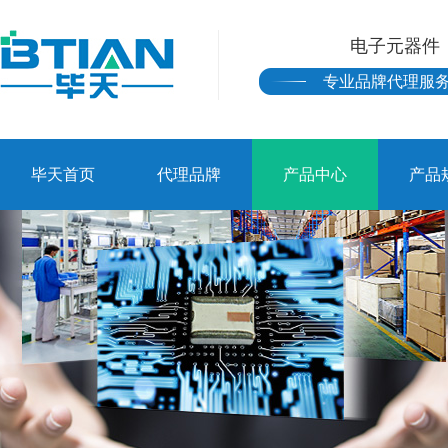
电子元器件
专业品牌代理服
毕天首页
代理品牌
产品中心
产品