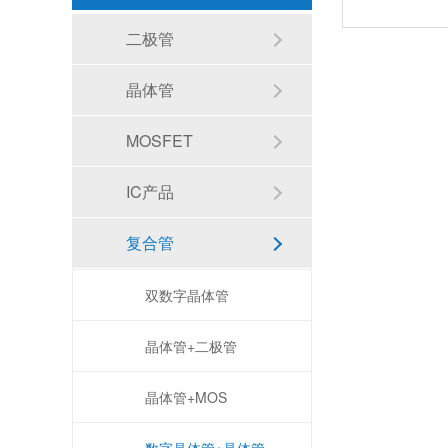
二极管
晶体管
MOSFET
IC产品
复合管
双数字晶体管
晶体管+二极管
晶体管+MOS