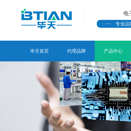
电
专业品
毕天首页
代理品牌
产品中心