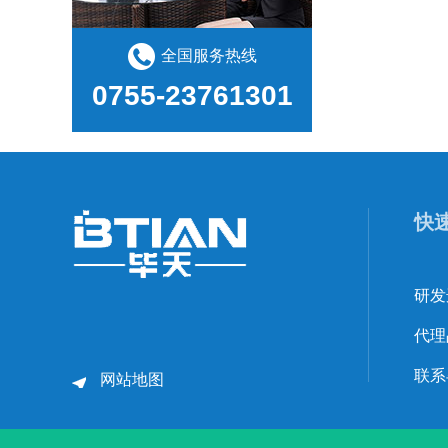
全国服务热线
0755-23761301
快
研发
代理
联系
网站地图