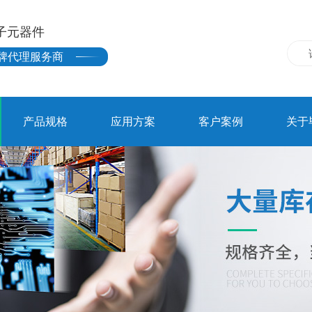
子元器件
牌代理服务商
产品规格
应用方案
客户案例
关于