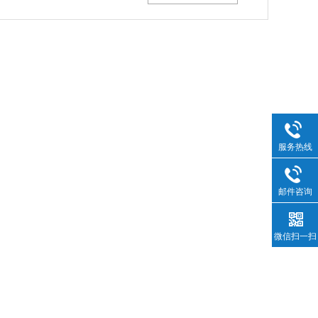
服务热线
邮件咨询
微信扫一扫