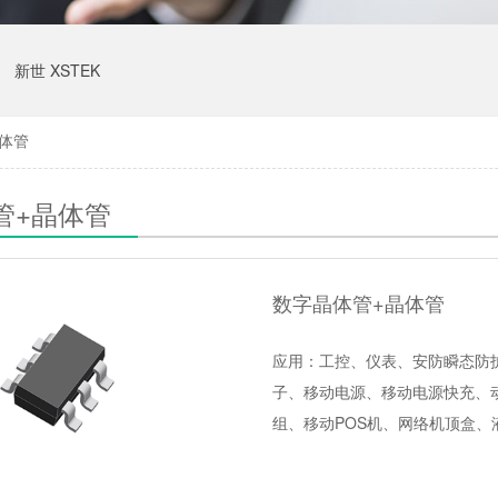
新世 XSTEK
体管
管+晶体管
数字晶体管+晶体管
应用：工控、仪表、安防瞬态防
子、移动电源、移动电源快充、动
组、移动POS机、网络机顶盒、