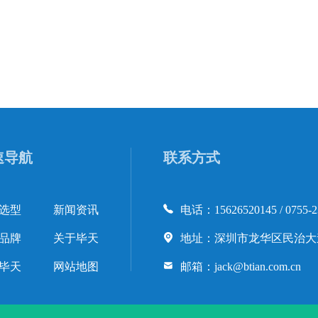
速导航
联系方式
选型
新闻资讯
电话：15626520145 / 0755-2
品牌
关于毕天
地址：深圳市龙华区民治大道
毕天
网站地图
邮箱：jack@btian.com.cn