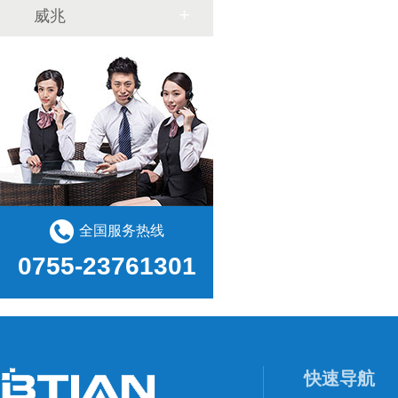
威兆
全国服务热线
0755-23761301
快速导航