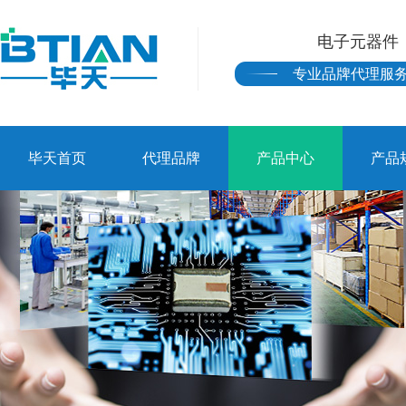
电子元器件
专业品牌代理服
毕天首页
代理品牌
产品中心
产品