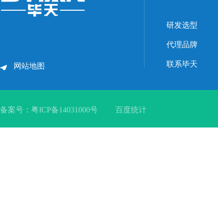
研发选型
代理品牌
联系毕天
网站地图
备案号：
粤ICP备14031000号
百度统计