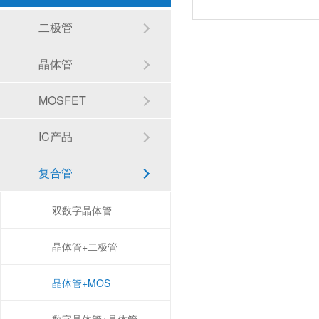
二极管
晶体管
MOSFET
IC产品
复合管
双数字晶体管
晶体管+二极管
晶体管+MOS