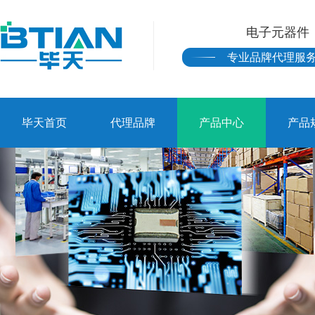
电子元器件
专业品牌代理服
毕天首页
代理品牌
产品中心
产品