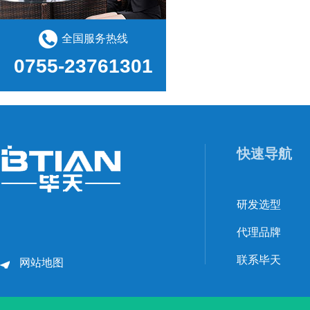
全国服务热线
0755-23761301
快速导航
研发选型
代理品牌
联系毕天
网站地图