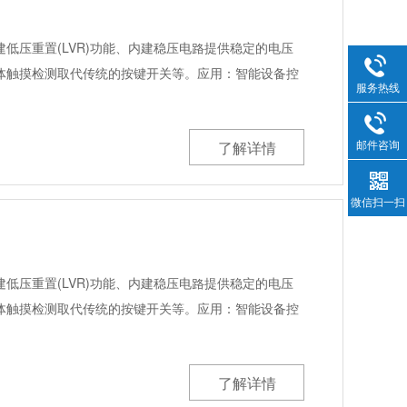
低压重置(LVR)功能、内建稳压电路提供稳定的电压
体触摸检测取代传统的按键开关等。应用：智能设备控
服务热线
邮件咨询
了解详情
微信扫一扫
低压重置(LVR)功能、内建稳压电路提供稳定的电压
体触摸检测取代传统的按键开关等。应用：智能设备控
了解详情