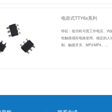
电容式TTY6x系列
特征：低功耗与宽工作电压、内建
给触摸感应电路使用、稳定的人
制、触摸开关、MP3/MP4、…