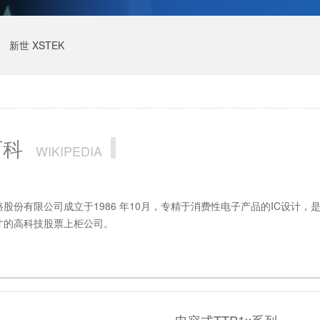
新世 XSTEK
百科
WIKIPEDIA
股份有限公司成立于1986 年10月，专精于消费性电子产品的IC设计
才的高科技股票上柜公司。