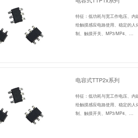
电容式TTP1x系列
特征：低功耗与宽工作电压、内建
给触摸感应电路使用、稳定的人
制、触摸开关、MP3/MP4、…
电容式TTP2x系列
特征：低功耗与宽工作电压、内建
给触摸感应电路使用、稳定的人
制、触摸开关、MP3/MP4、…