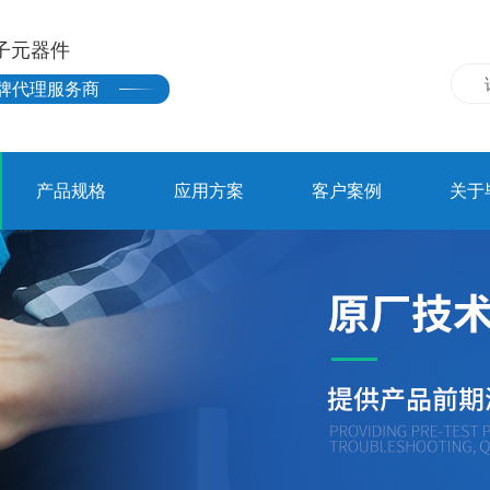
子元器件
牌代理服务商
产品规格
应用方案
客户案例
关于