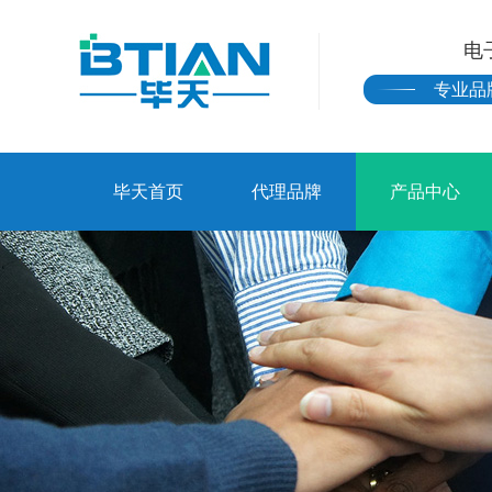
电
专业品
毕天首页
代理品牌
产品中心