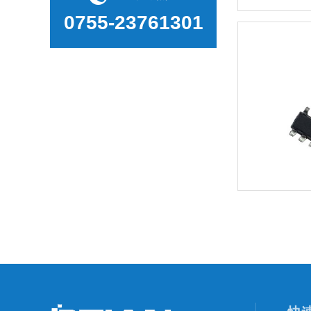
0755-23761301