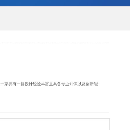
，是一家拥有一群设计经验丰富且具备专业知识以及创新能