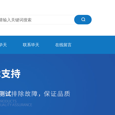
毕天
联系毕天
在线留言