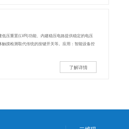
低压重置(LVR)功能、内建稳压电路提供稳定的电压
体触摸检测取代传统的按键开关等。应用：智能设备控
了解详情