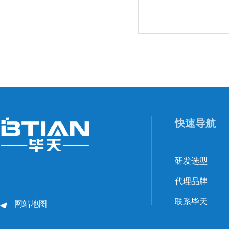
快速导航
研发选型
代理品牌
联系毕天
网站地图