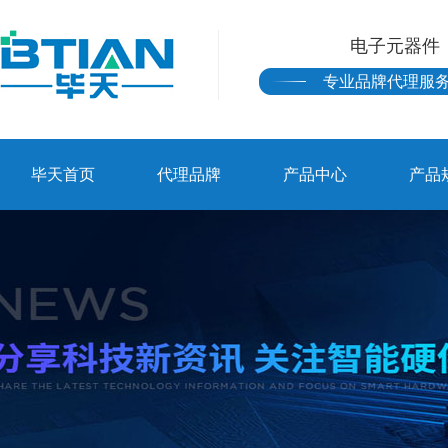
电子元器件
专业品牌代理服
毕天首页
代理品牌
产品中心
产品