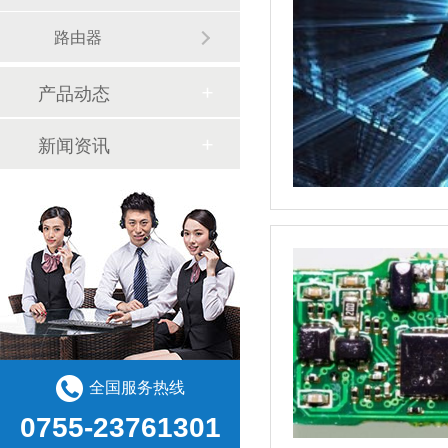
路由器
产品动态
新闻资讯
全国服务热线
0755-23761301