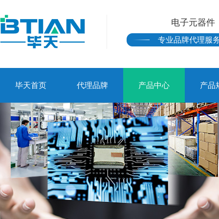
电子元器件
专业品牌代理服
毕天首页
代理品牌
产品中心
产品