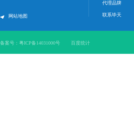
代理品牌
联系毕天
网站地图
备案号：
粤ICP备14031000号
百度统计