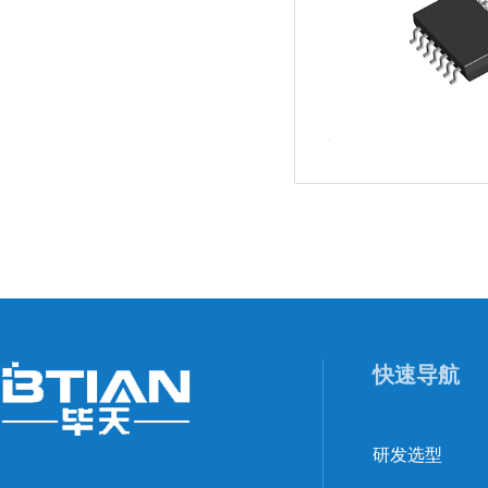
快速导航
研发选型