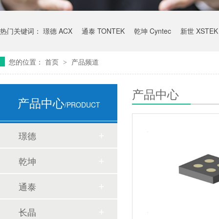
热门关键词：
璟德 ACX
通泰 TONTEK
乾坤 Cyntec
新世 XSTEK
您的位置：
首页
产品频道
>
产品中心
产品中心
/PRODUCT
璟德
乾坤
通泰
长晶