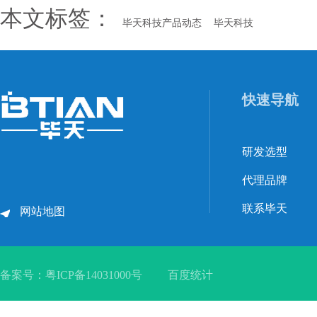
本文标签：
毕天科技产品动态
毕天科技
快速导航
研发选型
代理品牌
联系毕天
网站地图
备案号：
粤ICP备14031000号
百度统计