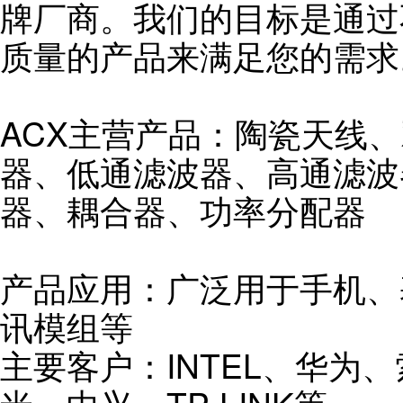
牌厂商。我们的目标是通过
质量的产品来满足您的需求
ACX主营产品：陶瓷天线
器、低通滤波器、高通滤波
器、耦合器、功率分配器
产品应用：广泛用于手机、
讯模组等
主要客户：INTEL、华为、