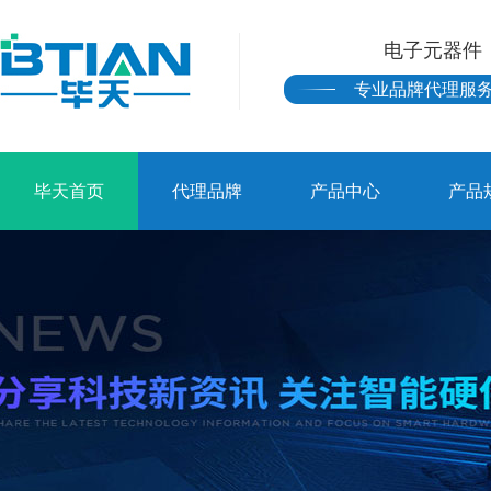
电子元器件
专业品牌代理服
毕天首页
代理品牌
产品中心
产品