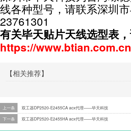
线各种型号，请联系深圳市毕
23761301
有关毕天贴片天线选型表，
https://www.btian.com.cn
【相关推荐】
上一条
双工器DP2520-E2455CA acx代理——毕天科技
下一条
双工器DP2520-E2455HA acx代理——毕天科技