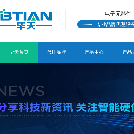
电子元器件
专业品牌代理服
毕天首页
代理品牌
产品中心
产品