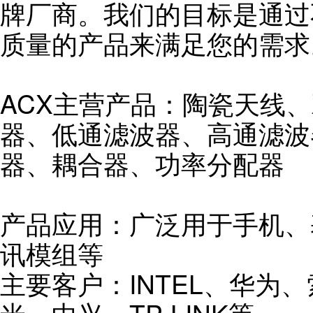
牌厂商。我们的目标是通过
质量的产品来满足您的需求
ACX主营产品：陶瓷天线
器、低通滤波器、高通滤波
器、耦合器、功率分配器
产品应用：广泛用于手机、
讯模组等
主要客户：INTEL、华为、