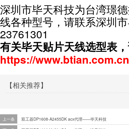
深圳市毕天科技为台湾璟德
线各种型号，请联系深圳市毕
23761301
有关毕天贴片天线选型表，
https://www.btian.com.cn
【相关推荐】
上一条
双工器DP1608-A2455DK acx代理——毕天科技