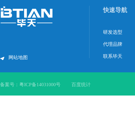
快速导航
研发选型
代理品牌
联系毕天
网站地图
备案号：
粤ICP备14031000号
百度统计