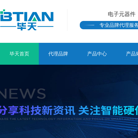
电子元器件
专业品牌代理服
毕天首页
代理品牌
产品中心
产品