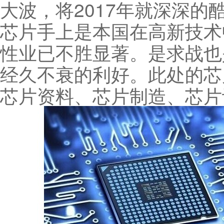
大波，将2017年就深深
芯片手上是本国在高新技术
性业已不胜显著。是求战也
经久不衰的利好。此处的芯
芯片资料、芯片制造、芯片