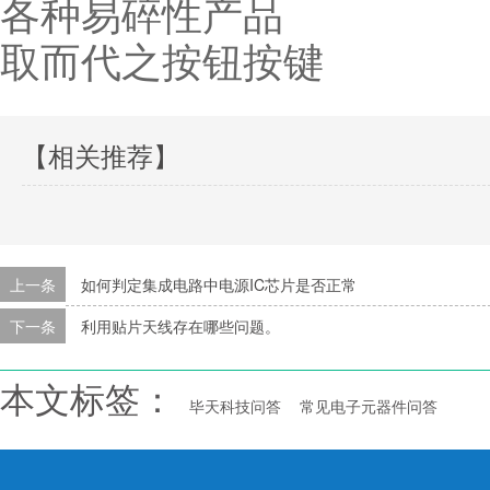
各种易碎性产品
取而代之按钮按键
【相关推荐】
上一条
如何判定集成电路中电源IC芯片是否正常
下一条
利用贴片天线存在哪些问题。
本文标签：
毕天科技问答
常见电子元器件问答