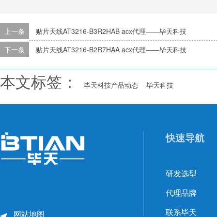
上一条
贴片天线AT3216-B3R2HAB acx代理——毕天科技
下一条
贴片天线AT3216-B2R7HAA acx代理——毕天科技
本文标签：
毕天科技产品动态
毕天科技
快速导航
研发选型
代理品牌
联系毕天
网站地图