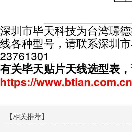
深圳市毕天科技为台湾璟德
线各种型号，请联系深圳市毕
23761301
有关毕天贴片天线选型表，
https://www.btian.com.cn
【相关推荐】