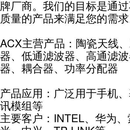
牌厂商。我们的目标是通过
质量的产品来满足您的需求
ACX主营产品：陶瓷天线
器、低通滤波器、高通滤波
器、耦合器、功率分配器
产品应用：广泛用于手机、
讯模组等
主要客户：INTEL、华为、