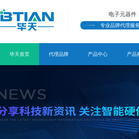
电子元器件
专业品牌代理服
毕天首页
代理品牌
产品中心
产品