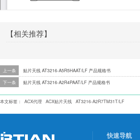
【相关推荐】
上一条
贴片天线 AT3216-A5R5HAAT/LF 产品规格书
下一条
贴片天线 AT3216-A2R4PAAT/LF 产品规格书
本文标签：
ACX代理
ACX贴片天线
AT3216-A2R7TM31T/LF
快速导航