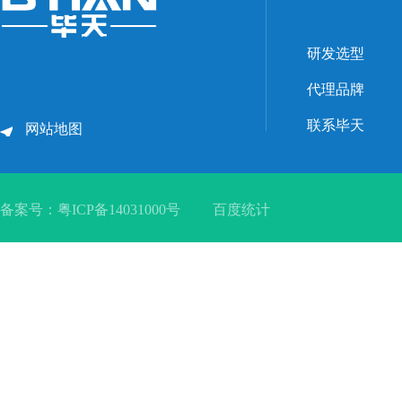
研发选型
代理品牌
联系毕天
网站地图
备案号：
粤ICP备14031000号
百度统计