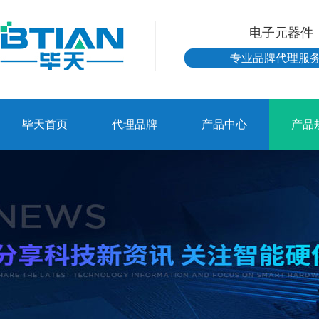
电子元器件
专业品牌代理服
毕天首页
代理品牌
产品中心
产品