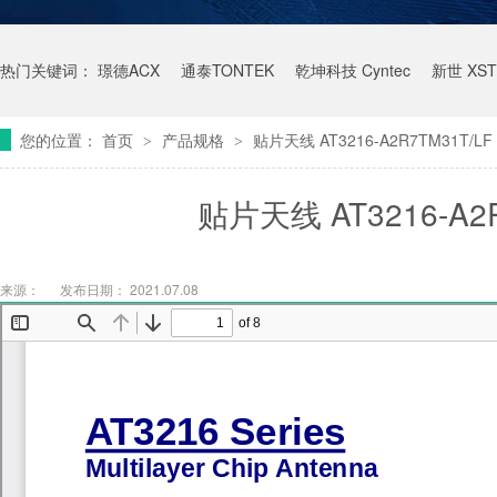
热门关键词：
璟德ACX
通泰TONTEK
乾坤科技 Cyntec
新世 XST
您的位置：
首页
产品规格
贴片天线 AT3216-A2R7TM31T/
>
>
贴片天线 AT3216-A2
来源：
发布日期： 2021.07.08