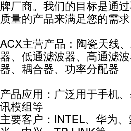
牌厂商。我们的目标是通过
质量的产品来满足您的需求
ACX主营产品：陶瓷天线
器、低通滤波器、高通滤波
器、耦合器、功率分配器
产品应用：广泛用于手机、
讯模组等
主要客户：INTEL、华为、