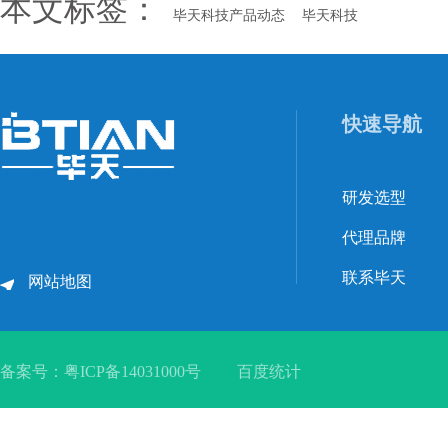
本文标签：
毕天科技产品动态
毕天科技
快速导航
研发选型
代理品牌
联系毕天
网站地图
备案号：
粤ICP备14031000号
百度统计