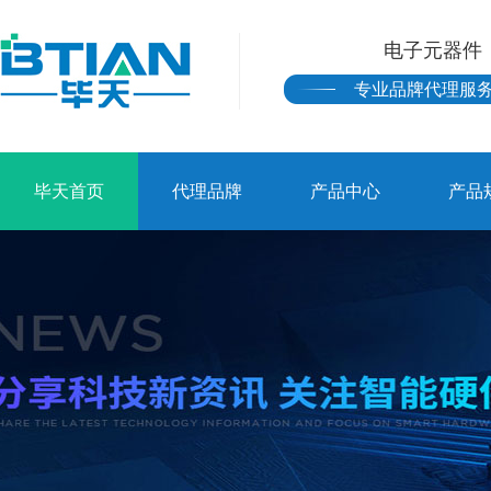
电子元器件
专业品牌代理服
毕天首页
代理品牌
产品中心
产品