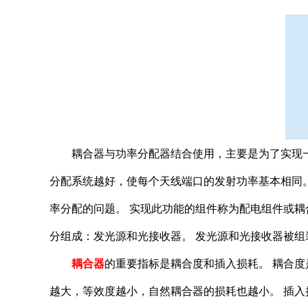
耦合器与功率分配器结合使用，主要是为了实现一
分配系统越好，使每个天线端口的发射功率基本相同
率分配的问题。 实现此功能的组件称为配电组件或耦
分组成：发光源和光接收器。 发光源和光接收器被
耦合器
的重要指标是耦合度和插入损耗。 耦合度
越大，等效度越小，自然耦合器的损耗也越小。 插入