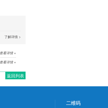
了解详情 >
查看详情 +
查看详情 +
返回列表
二维码