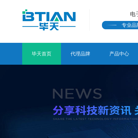
电
专业品
毕天首页
代理品牌
产品中心