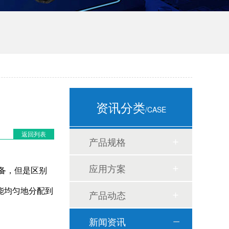
资讯分类
/CASE
返回列表
产品规格
应用方案
备，但是区别
能均匀地分配到
产品动态
新闻资讯