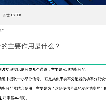
新世 XSTEK
么？
器的主要作用是什么？
微波功率按比例分成几个通道，主要是实现功率分配。
信道中提取一小部分信号。 它是类似于功率分配器的功率分配设
功率分配器结合使用，主要是为了达到使信号源的发射功率尽可
发射功率基本相同。