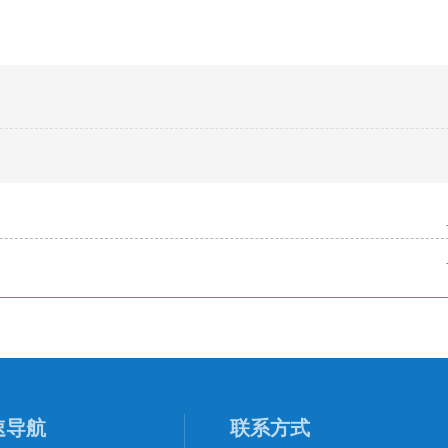
速导航
联系方式