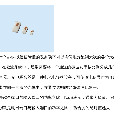
个目标-以便信号源的发射功率可以均匀地分配到天线的各个天
。
在微波系统中，经常需要将一个通道的微波功率按比例分成几
合器。
光电耦合器是一种电光电转换设备，可传输电信号作为介
组装在同一气密的壳体中，并通过透明的绝缘体彼此隔开。
是耦合端口与输入端口的功率之比，以dB表示，通常为负值。
损耗是输出端口与输入端口的功率之比。 耦合度的绝对值越大