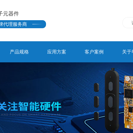
子元器件
牌代理服务商
产品规格
应用方案
客户案例
关于