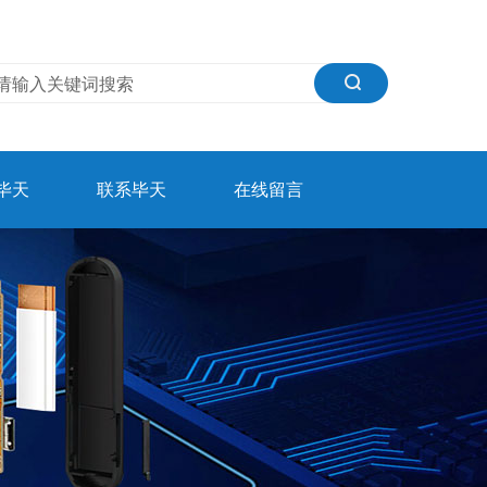
毕天
联系毕天
在线留言