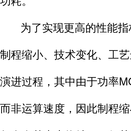
功耗。
为了实现更高的性能指标，
制程缩小、技术变化、工艺
演进过程，其中由于功率MO
而非运算速度，因此制程缩