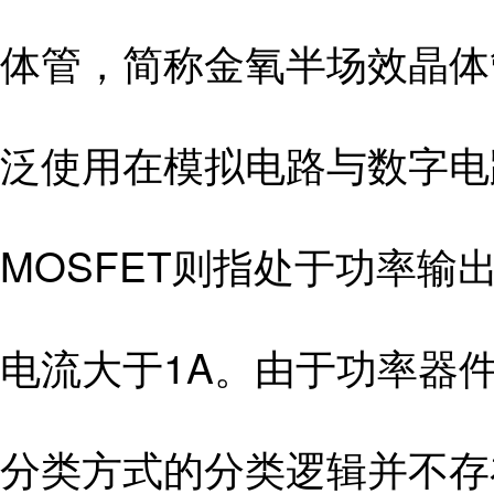
体管，简称金氧半场效晶体
泛使用在模拟电路与数字电
MOSFET则指处于功率输
电流大于1A。由于功率器
分类方式的分类逻辑并不存