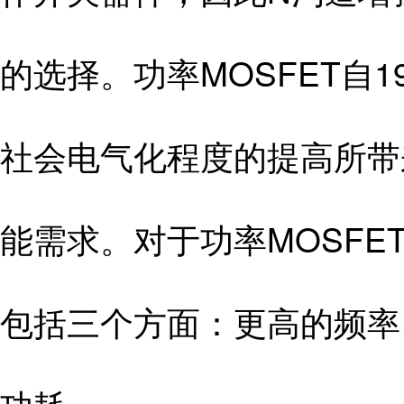
的选择。功率MOSFET自
社会电气化程度的提高所带
能需求。对于功率MOSFE
包括三个方面：更高的频率