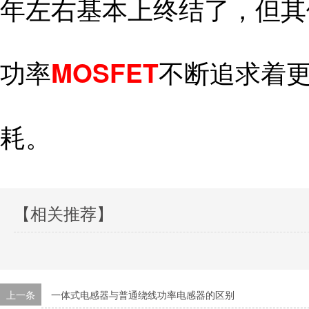
年左右基本上终结了，但其
功率
不断追求着
MOSFET
耗。
【相关推荐】
上一条
一体式电感器与普通绕线功率电感器的区别