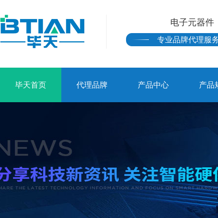
电子元器件
专业品牌代理服
毕天首页
代理品牌
产品中心
产品