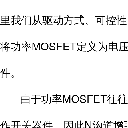
里我们从驱动方式、可控性
将功率MOSFET定义为电
件。
由于功率MOSFET往往
作开关器件，因此N沟道增强