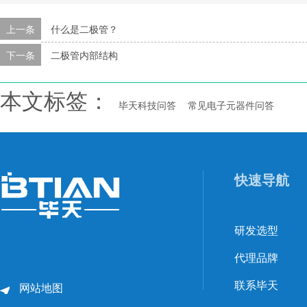
上一条
什么是二极管？
下一条
二极管内部结构
本文标签：
毕天科技问答
常见电子元器件问答
快速导航
研发选型
代理品牌
联系毕天
网站地图