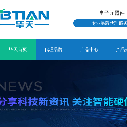
电子元器件
专业品牌代理服
毕天首页
代理品牌
产品中心
产品