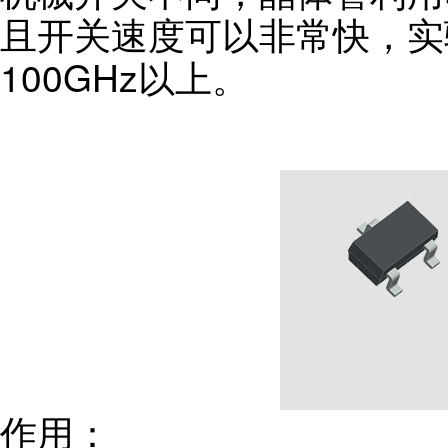
且开关速度可以非常快，实
100GHz以上。
作用：