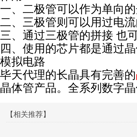
一、二极管可以作为单向
二、三极管则可以用过电
三、通过三极管的拼接 也
四、使用的芯片都是通过晶
模拟电路
毕天代理的长晶具有完善的
晶体管产品。全系列数字晶
【相关推荐】