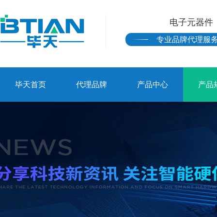
电子元器件
专业品牌代理服
毕天首页
代理品牌
产品中心
产品