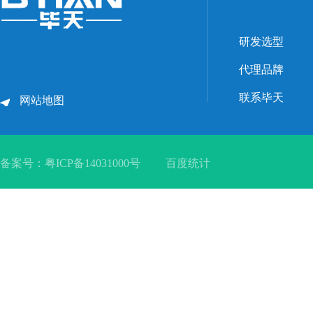
研发选型
代理品牌
联系毕天
网站地图
备案号：
粤ICP备14031000号
百度统计