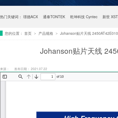
热门关键词：
璟德ACX
通泰TONTEK
乾坤科技 Cyntec
新世 XST
您的位置：
首页
产品规格
Johanson贴片天线 2450AT42E0
>
>
Johanson贴片天线 24
来源：
发布日期： 2021.07.22