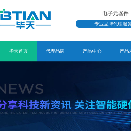
电子元器件
专业品牌代理服
毕天首页
代理品牌
产品中心
产品