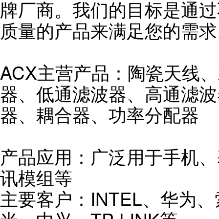
牌厂商。我们的目标是通过
质量的产品来满足您的需求
ACX主营产品：陶瓷天线
器、低通滤波器、高通滤波
器、耦合器、功率分配器
产品应用：广泛用于手机、
讯模组等
主要客户：INTEL、华为、