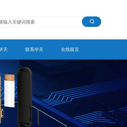
毕天
联系毕天
在线留言