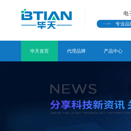
电
专业品
毕天首页
代理品牌
产品中心