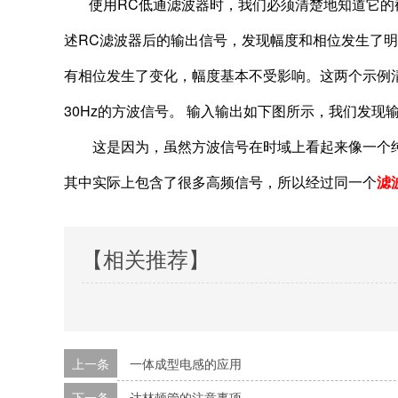
使用RC低通滤波器时，我们必须清楚地知道它的截
述RC滤波器后的输出信号，发现幅度和相位发生了明
有相位发生了变化，幅度基本不受影响。这两个示例
30Hz的方波信号。 输入输出如下图所示，我们发
这是因为，虽然方波信号在时域上看起来像一个纯粹
其中实际上包含了很多高频信号，所以经过同一个
滤
【相关推荐】
上一条
一体成型电感的应用
下一条
达林顿管的注意事项