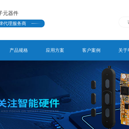
子元器件
牌代理服务商
产品规格
应用方案
客户案例
关于