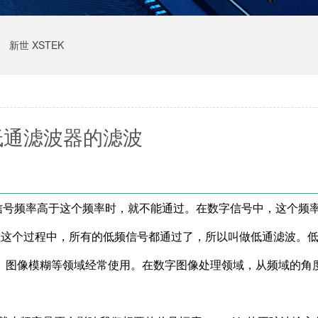
新世 XSTEK
低通滤波器的滤波
信号频率高于这个频率时，就不能通过。在数字信号中，这个频
在这个过程中，所有的低频信号都通过了，所以叫做低通滤波。
、图像模糊等领域经常使用。在数字图像处理领域，从频域的角