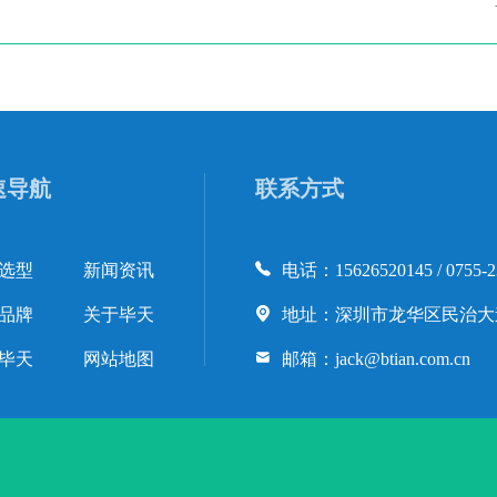
速导航
联系方式
选型
新闻资讯
电话：15626520145 / 0755-2
品牌
关于毕天
地址：深圳市龙华区民治大道
毕天
网站地图
邮箱：jack@btian.com.cn