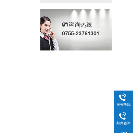
咨询热线
0755-23761301
服务热线
邮件咨询