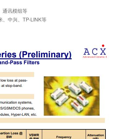
、通讯模组等
、中兴、TP-LINK等