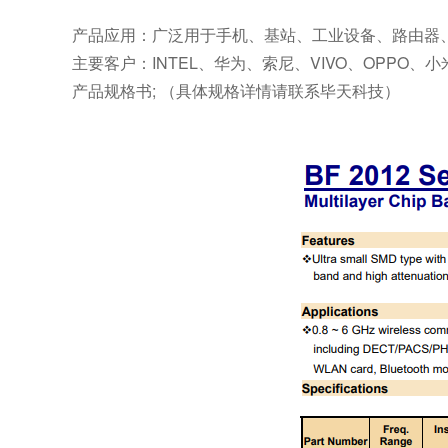
产品应用：广泛用于手机、基站、工业设备、路由器
主要客户：INTEL、华为、索尼、VIVO、OPPO、小米
产品规格书; （具体规格详情请联系毕天科技）