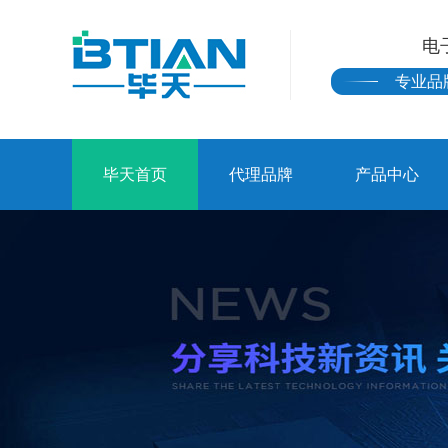
电
专业品
毕天首页
代理品牌
产品中心