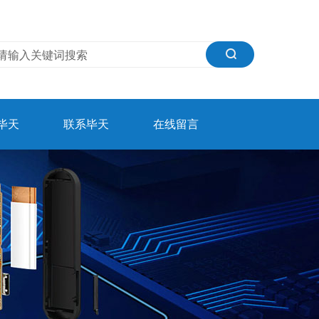
毕天
联系毕天
在线留言