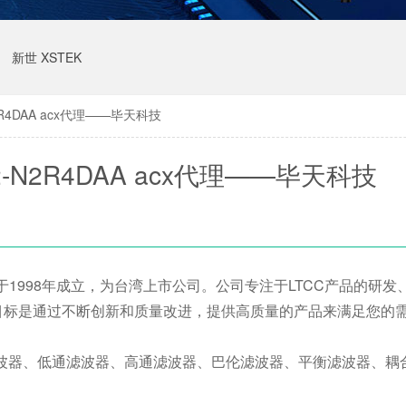
新世 XSTEK
R4DAA acx代理——毕天科技
-N2R4DAA acx代理——毕天科技
于1998年成立，为台湾上市公司。公司专注于LTCC产品的研发
的目标是通过不断创新和质量改进，提供高质量的产品来满足您的
滤波器、低通滤波器、高通滤波器、巴伦滤波器、平衡滤波器、耦