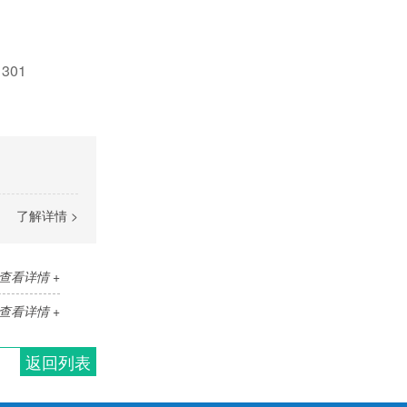
301
了解详情 >
查看详情 +
查看详情 +
返回列表