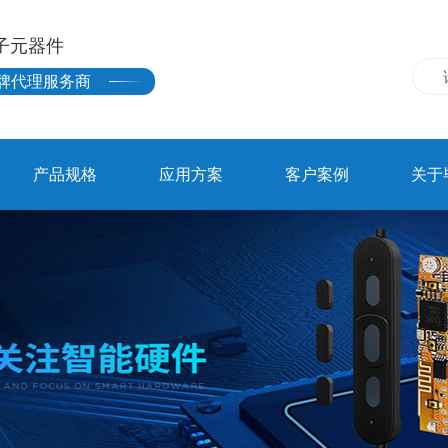
子元器件
牌代理服务商
产品规格
应用方案
客户案例
关于