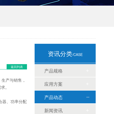
资讯分类
/CASE
返回列表
产品规格
、生产与销售，
应用方案
需求。
产品动态
合器、功率分配
新闻资讯