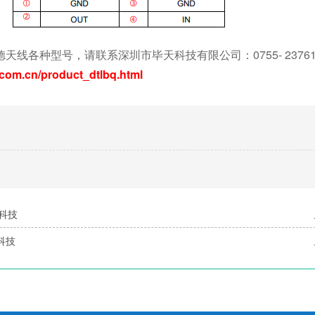
各种型号，请联系深圳市毕天科技有限公司：0755- 23761
.com.cn/product_dtlbq.html
天科技
天科技