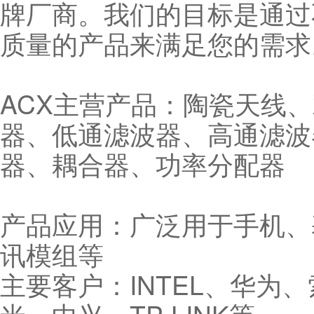
牌厂商。我们的目标是通过
质量的产品来满足您的需求
ACX主营产品：陶瓷天线
器、低通滤波器、高通滤波
器、耦合器、功率分配器
产品应用：广泛用于手机、
讯模组等
主要客户：INTEL、华为、