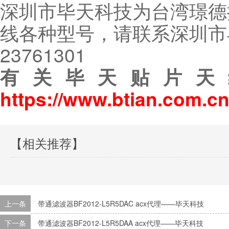
深圳市毕天科技为台湾璟德
线各种型号，请联系深圳市毕
23761301
有关毕天贴片天
https://www.btian.com.cn
【相关推荐】
上一条
带通滤波器BF2012-L5R5DAC acx代理——毕天科技
下一条
带通滤波器BF2012-L5R5DAA acx代理——毕天科技