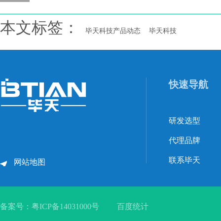
本文标签：
毕天科技产品动态
毕天科技
快速导航
研发选型
代理品牌
联系毕天
网站地图
备案号：
粤ICP备14031000号
百度统计