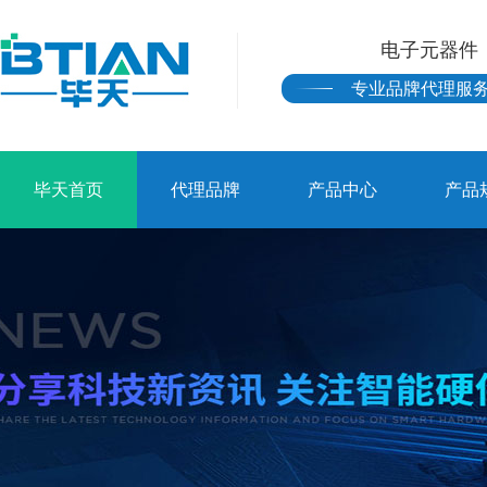
电子元器件
专业品牌代理服
毕天首页
代理品牌
产品中心
产品