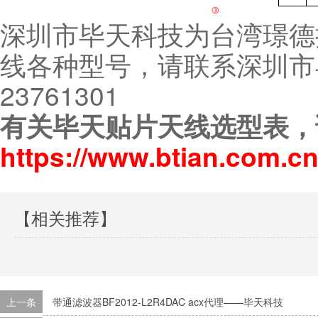
深圳市毕天科技为台湾璟德
线各种型号，请联系深圳市毕
23761301
有关毕天贴片天线选型表，
https://www.btian.com.cn
【相关推荐】
上一条
带通滤波器BF2012-L2R4DAC acx代理——毕天科技