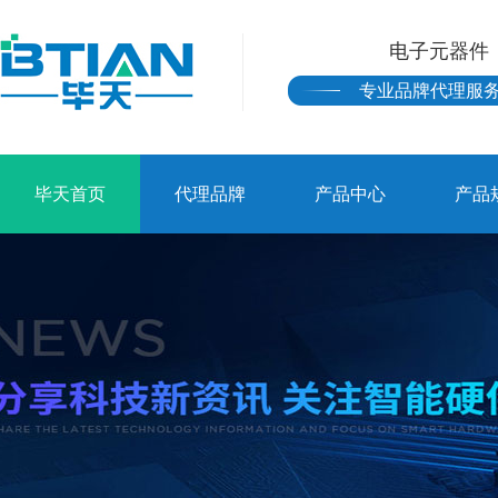
电子元器件
专业品牌代理服
毕天首页
代理品牌
产品中心
产品