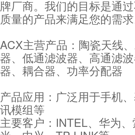
牌厂商。我们的目标是通过
质量的产品来满足您的需求
ACX主营产品：陶瓷天线
器、低通滤波器、高通滤波
器、耦合器、功率分配器
产品应用：广泛用于手机、
讯模组等
主要客户：INTEL、华为、