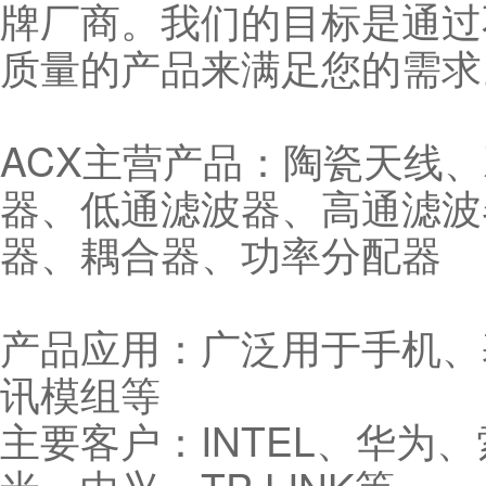
牌厂商。我们的目标是通过
质量的产品来满足您的需求
ACX主营产品：陶瓷天线
器、低通滤波器、高通滤波
器、耦合器、功率分配器
产品应用：广泛用于手机、
讯模组等
主要客户：INTEL、华为、