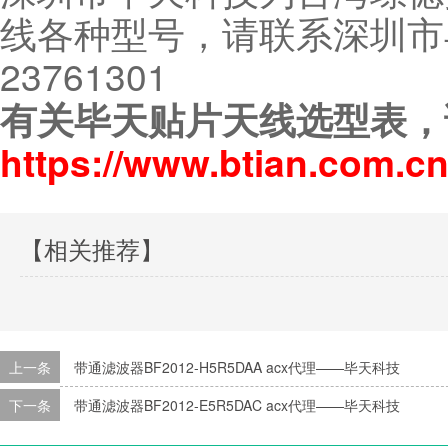
线各种型号，请联系深圳市毕
23761301
有关毕天贴片天线选型表，
https://www.btian.com.cn
【相关推荐】
上一条
带通滤波器BF2012-H5R5DAA acx代理——毕天科技
下一条
带通滤波器BF2012-E5R5DAC acx代理——毕天科技