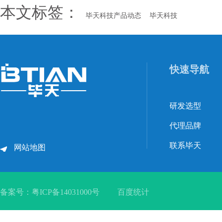
本文标签：
毕天科技产品动态
毕天科技
快速导航
研发选型
代理品牌
联系毕天
网站地图
备案号：
粤ICP备14031000号
百度统计