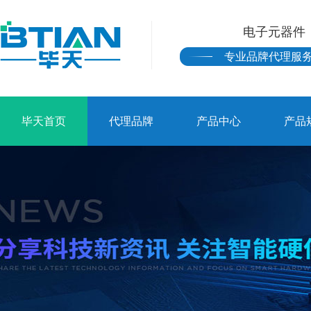
电子元器件
专业品牌代理服
毕天首页
代理品牌
产品中心
产品