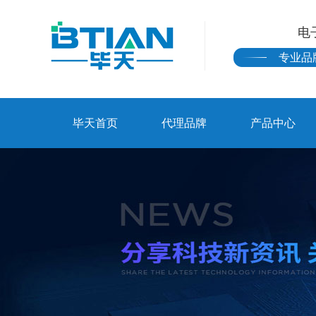
电
专业品
毕天首页
代理品牌
产品中心