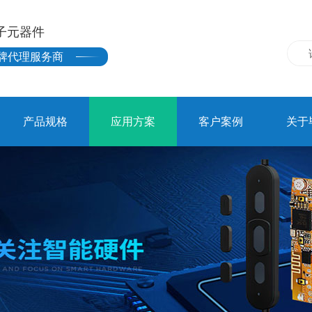
子元器件
牌代理服务商
产品规格
应用方案
客户案例
关于