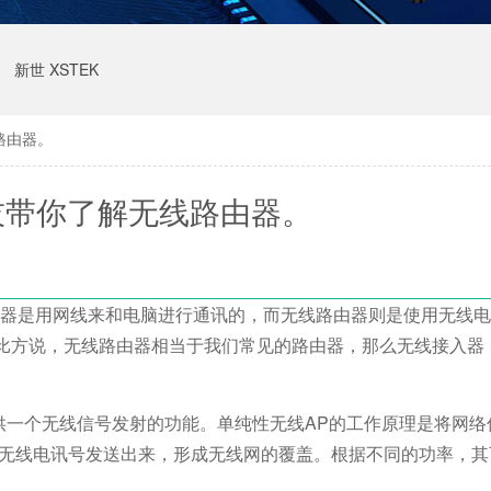
新世 XSTEK
路由器。
技带你了解无线路由器。
器是用网线来和电脑进行通讯的，而无线路由器则是使用无线电
果打比方说，无线路由器相当于我们常见的路由器，那么无线接入器
一个无线信号发射的功能。单纯性无线AP的工作原理是将网络
为无线电讯号发送出来，形成无线网的覆盖。根据不同的功率，其