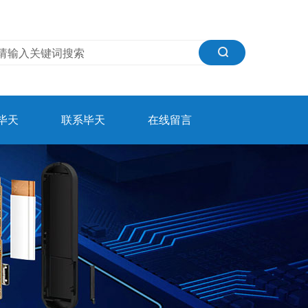
毕天
联系毕天
在线留言