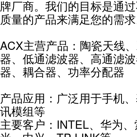
牌厂商。我们的目标是通过
质量的产品来满足您的需求
ACX主营产品：陶瓷天线
器、低通滤波器、高通滤波
器、耦合器、功率分配器
产品应用：广泛用于手机、
讯模组等
主要客户：INTEL、华为、