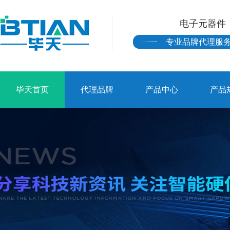
电子元器件
专业品牌代理服
毕天首页
代理品牌
产品中心
产品