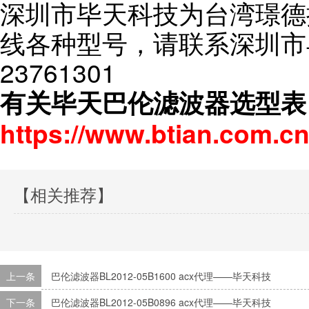
深圳市毕天科技为台湾璟德
线各种型号，请联系深圳市毕
23761301
有关毕天巴伦滤波器选型表
https://www.btian.com.cn
【相关推荐】
上一条
巴伦滤波器BL2012-05B1600 acx代理——毕天科技
下一条
巴伦滤波器BL2012-05B0896 acx代理——毕天科技