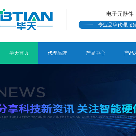
电子元器件
专业品牌代理服
毕天首页
代理品牌
产品中心
产品