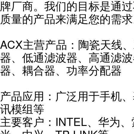
牌厂商。我们的目标是通过
质量的产品来满足您的需求
ACX主营产品：陶瓷天线
器、低通滤波器、高通滤波
器、耦合器、功率分配器
产品应用：广泛用于手机、
讯模组等
主要客户：INTEL、华为、