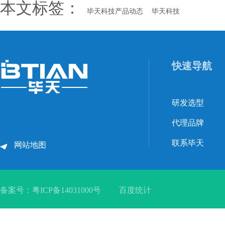
本文标签：
毕天科技产品动态
毕天科技
快速导航
研发选型
代理品牌
联系毕天
网站地图
备案号：
粤ICP备14031000号
百度统计