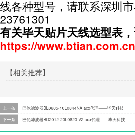
线各种型号，请联系深圳市毕
23761301
有关毕天贴片天线选型表，
https://www.btian.com.cn
【相关推荐】
上一条
巴伦滤波器BL0605-10L0844NA acx代理——毕天科技
下一条
巴伦滤波器BD2012-20L0820-V2 acx代理——毕天科技