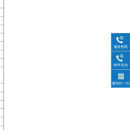
服务热线
邮件咨询
微信扫一扫