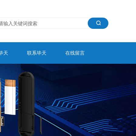
毕天
联系毕天
在线留言