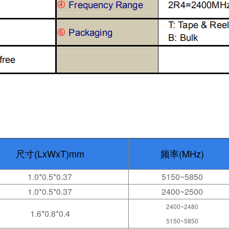
尺寸(LxWxT)mm
频率(MHz)
1.0*0.5*0.37
5150~5850
1.0*0.5*0.37
2400~2500
2400~2480
1.6*0.8*0.4
5150~5850