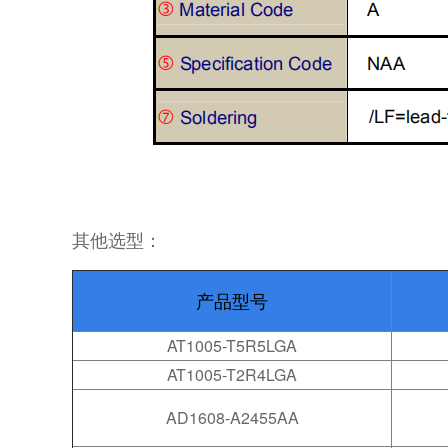
其他选型：
产品型号
AT1005-T5R5LGA
AT1005-T2R4LGA
AD1608-A2455AA