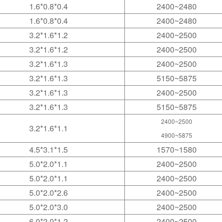
1.6*0.8*0.4
2400~2480
1.6*0.8*0.4
2400~2480
3.2*1.6*1.2
2400~2500
3.2*1.6*1.2
2400~2500
3.2*1.6*1.3
2400~2500
3.2*1.6*1.3
5150~5875
3.2*1.6*1.3
2400~2500
3.2*1.6*1.3
5150~5875
2400~2500
3.2*1.6*1.1
4900~5875
4.5*3.1*1.5
1570~1580
5.0*2.0*1.1
2400~2500
5.0*2.0*1.1
2400~2500
5.0*2.0*2.6
2400~2500
5.0*2.0*3.0
2400~2500
6.0*2.0*1.2
2400~2500