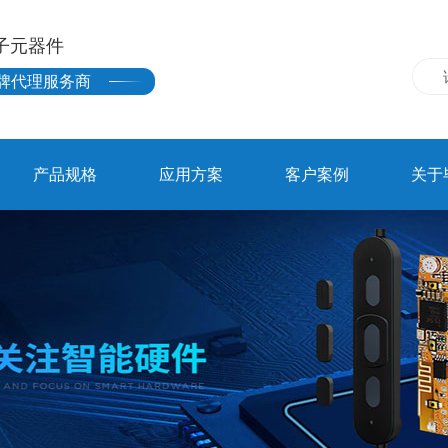
子元器件
牌代理服务商
产品规格
应用方案
客户案例
关于