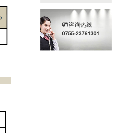
咨询热线
0755-23761301