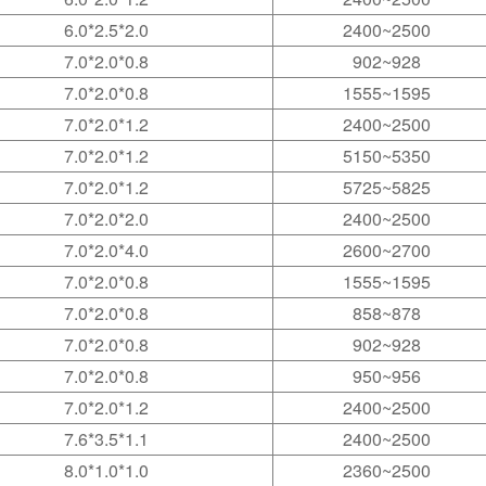
6.0*2.5*2.0
2400~2500
7.0*2.0*0.8
902~928
7.0*2.0*0.8
1555~1595
7.0*2.0*1.2
2400~2500
7.0*2.0*1.2
5150~5350
7.0*2.0*1.2
5725~5825
7.0*2.0*2.0
2400~2500
7.0*2.0*4.0
2600~2700
7.0*2.0*0.8
1555~1595
7.0*2.0*0.8
858~878
7.0*2.0*0.8
902~928
7.0*2.0*0.8
950~956
7.0*2.0*1.2
2400~2500
7.6*3.5*1.1
2400~2500
8.0*1.0*1.0
2360~2500