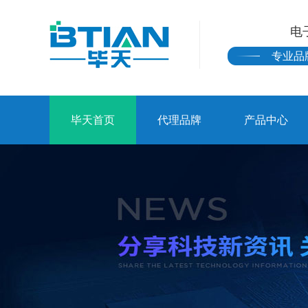
电
专业品
毕天首页
代理品牌
产品中心