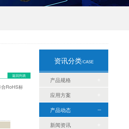
资讯分类
/CASE
返回列表
产品规格
符合RoHS标
应用方案
产品动态
新闻资讯