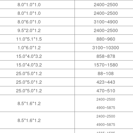
8.0*1.0*1.0
2400~2500
8.0*1.0*1.0
2400~2500
8.0*6.0*1.0
3100~4900
9.5*2.0*1.2
2400~2500
11.0*5.1*1.5
880~960
1.0*6.0*1.2
3100~10300
15.0*4.0*3.2
858~878
15.0*4.0*3.2
1570~1580
25.0*5.0*1.2
88~108
25.0*5.0*1.2
423~443
25.0*5.0*1.2
470~510
2400~2500
8.5*1.6*1.2
4900~5875
2400~2500
8.5*1.6*1.2
4900~5875
1565~1585