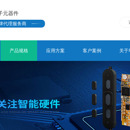
子元器件
牌代理服务商
产品规格
应用方案
客户案例
关于