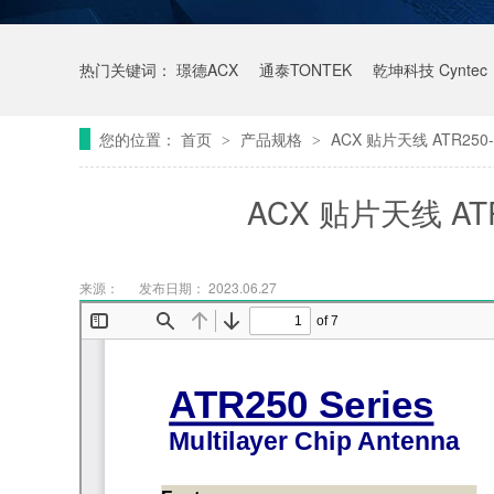
热门关键词：
璟德ACX
通泰TONTEK
乾坤科技 Cyntec
您的位置：
首页
产品规格
ACX 贴片天线 ATR250
>
>
ACX 贴片天线 AT
来源：
发布日期： 2023.06.27