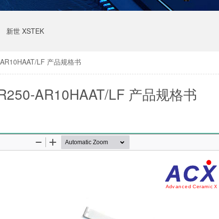
新世 XSTEK
-AR10HAAT/LF 产品规格书
R250-AR10HAAT/LF 产品规格书