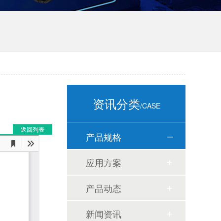
资讯分类
/CASE
返回列表
产品规格
应用方案
产品动态
新闻资讯