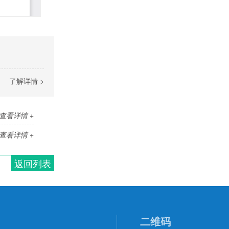
了解详情 >
查看详情 +
查看详情 +
返回列表
二维码