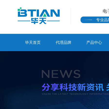
电
专业品
毕天首页
代理品牌
产品中心