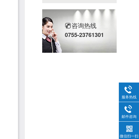
咨询热线
0755-23761301
服务热线
邮件咨询
微信扫一扫