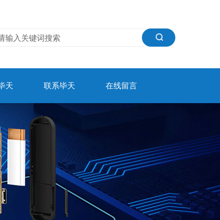
毕天
联系毕天
在线留言