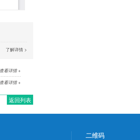
了解详情 >
查看详情 +
查看详情 +
返回列表
二维码