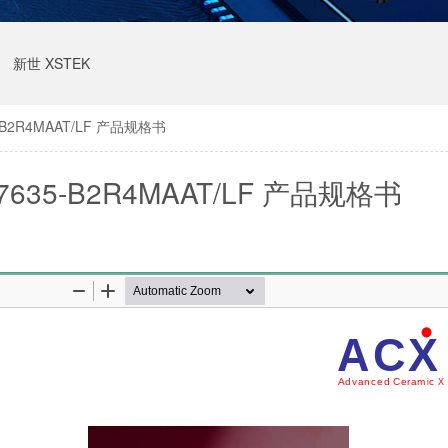
新世 XSTEK
-B2R4MAAT/LF 产品规格书
7635-B2R4MAAT/LF 产品规格书