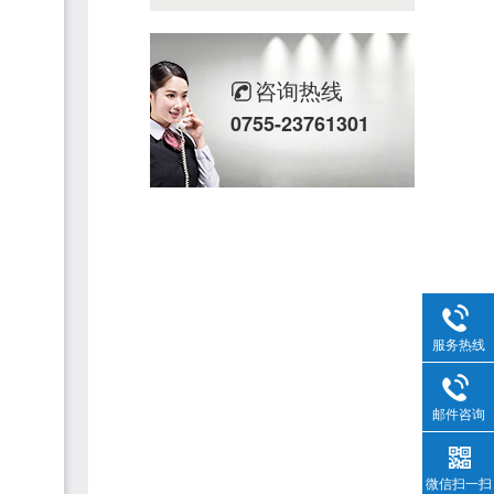
咨询热线
0755-23761301
服务热线
邮件咨询
微信扫一扫