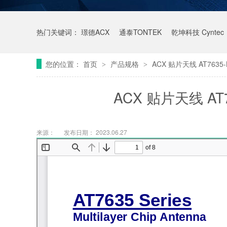
热门关键词：
璟德ACX
通泰TONTEK
乾坤科技 Cyntec
您的位置：
首页
产品规格
ACX 贴片天线 AT7635
>
>
ACX 贴片天线 AT
来源：
发布日期： 2023.06.27