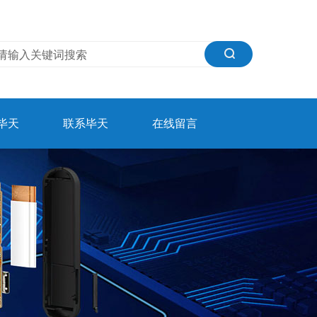
毕天
联系毕天
在线留言