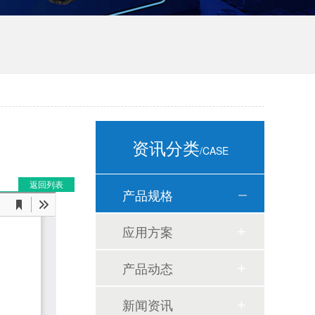
资讯分类
/CASE
返回列表
产品规格
应用方案
产品动态
新闻资讯