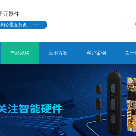
子元器件
牌代理服务商
产品规格
应用方案
客户案例
关于