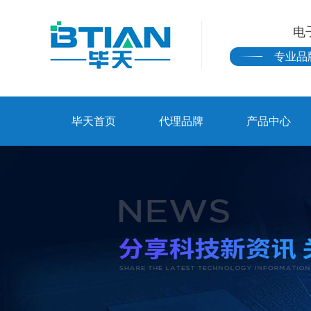
电
专业品
毕天首页
代理品牌
产品中心