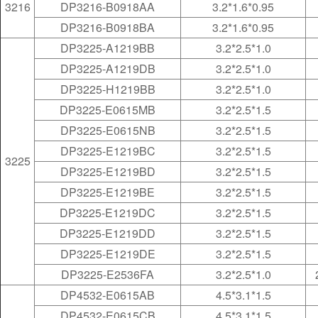
3216
DP3216-B0918AA
3.2*1.6*0.95
DP3216-B0918BA
3.2*1.6*0.95
DP3225-A1219BB
3.2*2.5*1.0
DP3225-A1219DB
3.2*2.5*1.0
DP3225-H1219BB
3.2*2.5*1.0
DP3225-E0615MB
3.2*2.5*1.5
DP3225-E0615NB
3.2*2.5*1.5
DP3225-E1219BC
3.2*2.5*1.5
3225
DP3225-E1219BD
3.2*2.5*1.5
DP3225-E1219BE
3.2*2.5*1.5
DP3225-E1219DC
3.2*2.5*1.5
DP3225-E1219DD
3.2*2.5*1.5
DP3225-E1219DE
3.2*2.5*1.5
DP3225-E2536FA
3.2*2.5*1.0
DP4532-E0615AB
4.5*3.1*1.5
DP4532-E0615CB
4.5*3.1*1.5