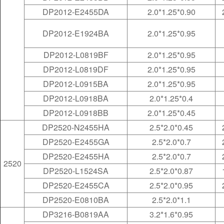
DP2012-E2455DA
2.0*1.25*0.90
DP2012-E1924BA
2.0*1.25*0.95
DP2012-L0819BF
2.0*1.25*0.95
DP2012-L0819DF
2.0*1.25*0.95
DP2012-L0915BA
2.0*1.25*0.95
DP2012-L0918BA
2.0*1.25*0.4
DP2012-L0918BB
2.0*1.25*0.45
DP2520-N2455HA
2.5*2.0*0.45
DP2520-E2455GA
2.5*2.0*0.7
DP2520-E2455HA
2.5*2.0*0.7
2520
DP2520-L1524SA
2.5*2.0*0.87
DP2520-E2455CA
2.5*2.0*0.95
DP2520-E0810BA
2.5*2.0*1.1
DP3216-B0819AA
3.2*1.6*0.95