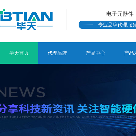
电子元器件
专业品牌代理服
毕天首页
代理品牌
产品中心
产品