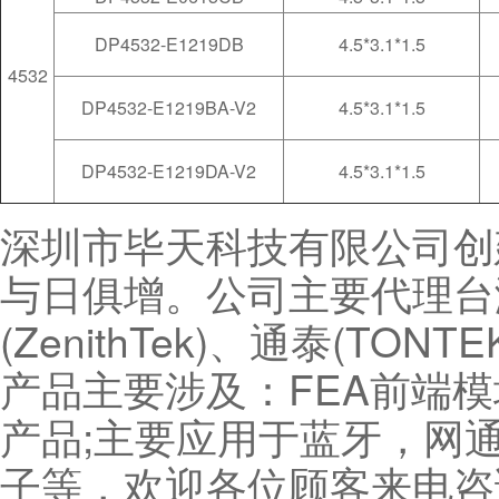
DP4532-E1219DB
4.5*3.1*1.5
4532
DP4532-E1219BA-V2
4.5*3.1*1.5
DP4532-E1219DA-V2
4.5*3.1*1.5
深圳市毕天科技有限公司创
与日俱增。公司主要代理台湾
(ZenithTek)、通泰(TON
产品主要涉及：FEA前端
产品;主要应用于蓝牙，网
子等，欢迎各位顾客来电咨