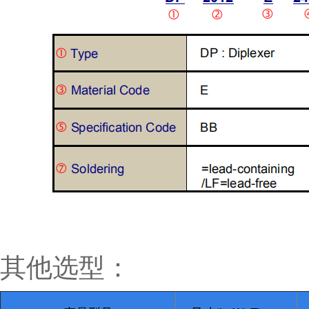
其他选型：