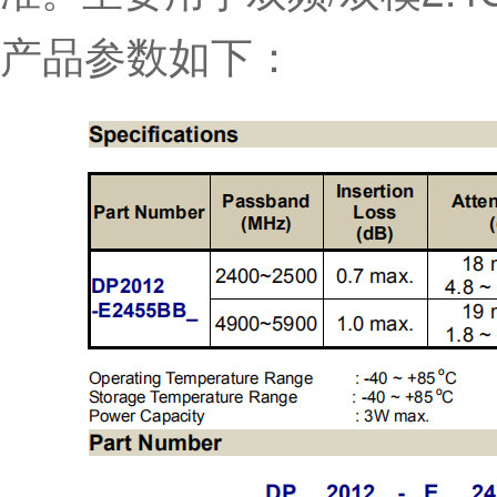
产品参数如下：