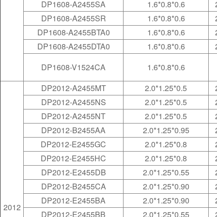
DP1608-A2455SA
1.6*0.8*0.6
DP1608-A2455SR
1.6*0.8*0.6
DP1608-A2455BTA0
1.6*0.8*0.6
DP1608-A2455DTA0
1.6*0.8*0.6
DP1608-V1524CA
1.6*0.8*0.6
DP2012-A2455MT
2.0*1.25*0.5
DP2012-A2455NS
2.0*1.25*0.5
DP2012-A2455NT
2.0*1.25*0.5
DP2012-B2455AA
2.0*1.25*0.95
DP2012-E2455GC
2.0*1.25*0.8
DP2012-E2455HC
2.0*1.25*0.8
DP2012-E2455DB
2.0*1.25*0.55
DP2012-B2455CA
2.0*1.25*0.90
DP2012-E2455BA
2.0*1.25*0.90
2012
DP2012-E2455BB
2.0*1.25*0.55