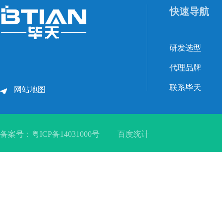
快速导航
研发选型
代理品牌
联系毕天
网站地图
备案号：
粤ICP备14031000号
百度统计