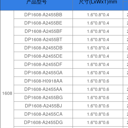
产品型号
尺寸(LxWxT)mm
DP1608-A2455BB
1.6*0.8*0.4
DP1608-A2455BE
1.6*0.8*0.4
DP1608-A2455BF
1.6*0.8*0.4
DP1608-A2455BT
1.6*0.8*0.4
DP1608-A2455DB
1.6*0.8*0.4
DP1608-A2455DE
1.6*0.8*0.4
DP1608-A2455DF
1.6*0.8*0.4
DP1608-A2455GA
1.6*0.8*0.4
DP1608-H0918AA
1.6*0.8*0.6
DP1608-A2455AA
1.6*0.8*0.6
1608
DP1608-A2455BG
1.6*0.8*0.6
DP1608-A2455BJ
1.6*0.8*0.6
DP1608-A2455CA
1.6*0.8*0.6
DP1608-A2455DG
1.6*0.8*0.6