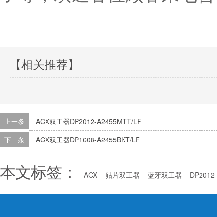
【相关推荐】
上一条
ACX双工器DP2012-A2455MTT/LF
下一条
ACX双工器DP1608-A2455BKT/LF
本文标签：
ACX
贴片双工器
蓝牙双工器
DP2012