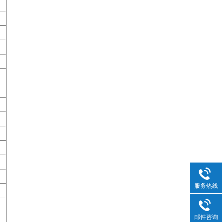
服务热线
邮件咨询