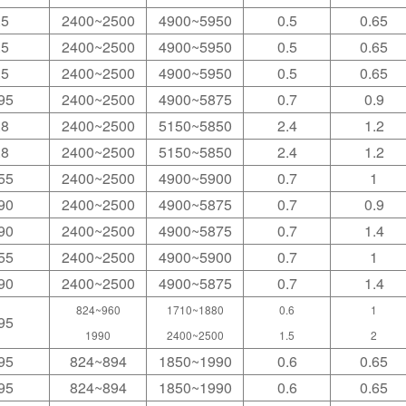
.5
2400~2500
4900~5950
0.5
0.65
.5
2400~2500
4900~5950
0.5
0.65
.5
2400~2500
4900~5950
0.5
0.65
95
2400~2500
4900~5875
0.7
0.9
.8
2400~2500
5150~5850
2.4
1.2
.8
2400~2500
5150~5850
2.4
1.2
55
2400~2500
4900~5900
0.7
1
90
2400~2500
4900~5875
0.7
0.9
90
2400~2500
4900~5875
0.7
1.4
55
2400~2500
4900~5900
0.7
1
90
2400~2500
4900~5875
0.7
1.4
824~960
1710~1880
0.6
1
95
1990
2400~2500
1.5
2
95
824~894
1850~1990
0.6
0.65
95
824~894
1850~1990
0.6
0.65