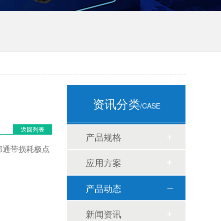
资讯分类
/CASE
返回列表
产品规格
相邻通带损耗极点
应用方案
产品动态
新闻资讯