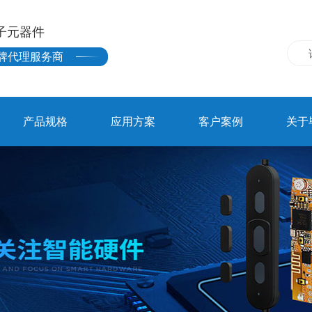
子元器件
牌代理服务商
产品规格
应用方案
客户案例
关于