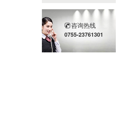
咨询热线
0755-23761301