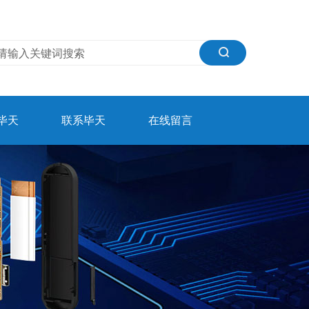
毕天
联系毕天
在线留言