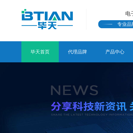
电
专业品
毕天首页
代理品牌
产品中心