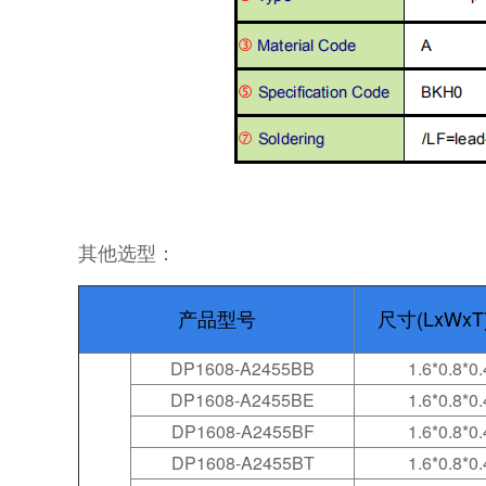
其他选型：
产品型号
尺寸(LxWxT
DP1608-A2455BB
1.6*0.8*0.
DP1608-A2455BE
1.6*0.8*0.
DP1608-A2455BF
1.6*0.8*0.
DP1608-A2455BT
1.6*0.8*0.