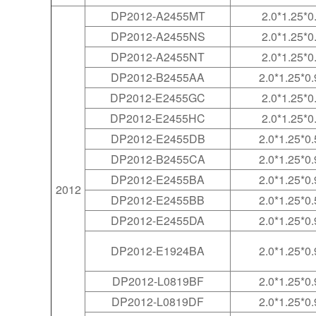
DP2012-A2455MT
2.0*1.25*0
DP2012-A2455NS
2.0*1.25*0
DP2012-A2455NT
2.0*1.25*0
DP2012-B2455AA
2.0*1.25*0.
DP2012-E2455GC
2.0*1.25*0
DP2012-E2455HC
2.0*1.25*0
DP2012-E2455DB
2.0*1.25*0.
DP2012-B2455CA
2.0*1.25*0.
DP2012-E2455BA
2.0*1.25*0.
2012
DP2012-E2455BB
2.0*1.25*0.
DP2012-E2455DA
2.0*1.25*0.
DP2012-E1924BA
2.0*1.25*0.
DP2012-L0819BF
2.0*1.25*0.
DP2012-L0819DF
2.0*1.25*0.