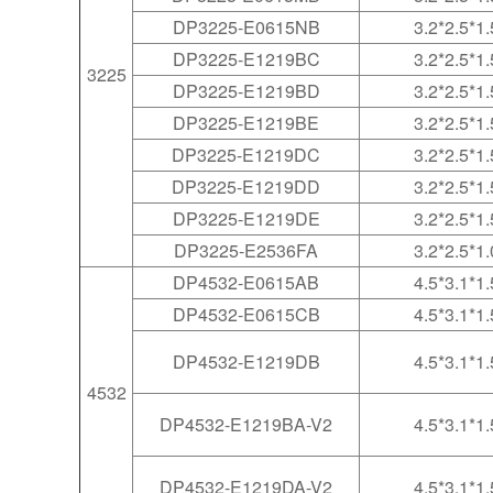
DP3225-E0615NB
3.2*2.5*1.
DP3225-E1219BC
3.2*2.5*1.
3225
DP3225-E1219BD
3.2*2.5*1.
DP3225-E1219BE
3.2*2.5*1.
DP3225-E1219DC
3.2*2.5*1.
DP3225-E1219DD
3.2*2.5*1.
DP3225-E1219DE
3.2*2.5*1.
DP3225-E2536FA
3.2*2.5*1.
DP4532-E0615AB
4.5*3.1*1.
DP4532-E0615CB
4.5*3.1*1.
DP4532-E1219DB
4.5*3.1*1.
4532
DP4532-E1219BA-V2
4.5*3.1*1.
DP4532-E1219DA-V2
4.5*3.1*1.