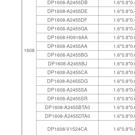
DP1608-A2455DB
1.6*0.8*0.
DP1608-A2455DE
1.6*0.8*0.
DP1608-A2455DF
1.6*0.8*0.
DP1608-A2455GA
1.6*0.8*0.
DP1608-H0918AA
1.6*0.8*0.
DP1608-A2455AA
1.6*0.8*0.
1608
DP1608-A2455BG
1.6*0.8*0.
DP1608-A2455BJ
1.6*0.8*0.
DP1608-A2455CA
1.6*0.8*0.
DP1608-A2455DG
1.6*0.8*0.
DP1608-A2455SA
1.6*0.8*0.
DP1608-A2455SR
1.6*0.8*0.
DP1608-A2455BTA0
1.6*0.8*0.
DP1608-A2455DTA0
1.6*0.8*0.
DP1608-V1524CA
1.6*0.8*0.