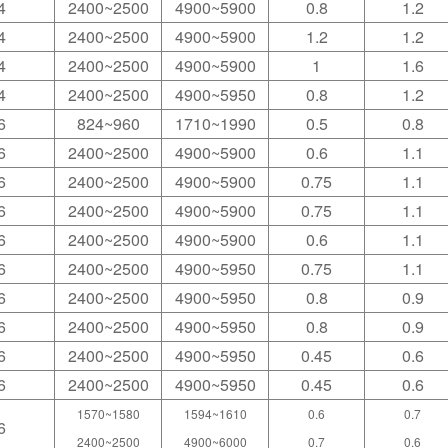
4
2400~2500
4900~5900
0.8
1.2
4
2400~2500
4900~5900
1.2
1.2
4
2400~2500
4900~5900
1
1.6
4
2400~2500
4900~5950
0.8
1.2
6
824~960
1710~1990
0.5
0.8
6
2400~2500
4900~5900
0.6
1.1
6
2400~2500
4900~5900
0.75
1.1
6
2400~2500
4900~5900
0.75
1.1
6
2400~2500
4900~5900
0.6
1.1
6
2400~2500
4900~5950
0.75
1.1
6
2400~2500
4900~5950
0.8
0.9
6
2400~2500
4900~5950
0.8
0.9
6
2400~2500
4900~5950
0.45
0.6
6
2400~2500
4900~5950
0.45
0.6
1570~1580
1594~1610
0.6
0.7
6
2400~2500
4900~6000
0.7
0.6