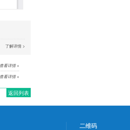
了解详情 >
查看详情 +
查看详情 +
返回列表
二维码