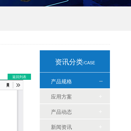
资讯分类
/CASE
返回列表
产品规格
应用方案
产品动态
新闻资讯