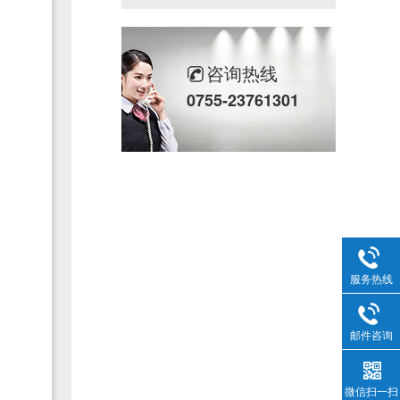
咨询热线
0755-23761301
服务热线
邮件咨询
微信扫一扫