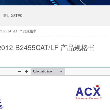
新世 XSTEK
B2455CAT/LF 产品规格书
012-B2455CAT/LF 产品规格书