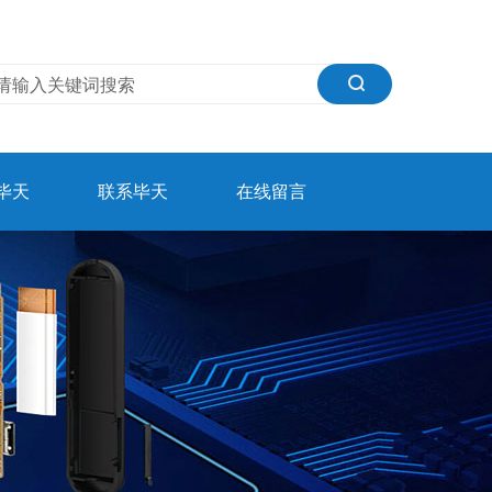
毕天
联系毕天
在线留言