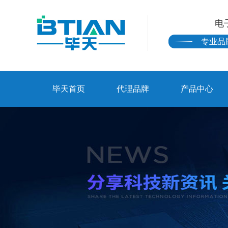
电
专业品
毕天首页
代理品牌
产品中心