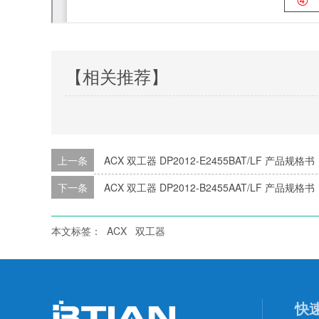
【相关推荐】
上一条
ACX 双工器 DP2012-E2455BAT/LF 产品规格书
下一条
ACX 双工器 DP2012-B2455AAT/LF 产品规格书
本文标签：
ACX
双工器
快