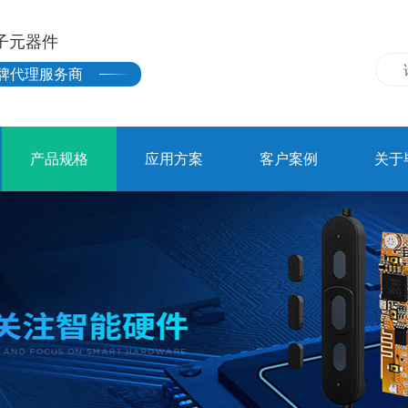
子元器件
牌代理服务商
产品规格
应用方案
客户案例
关于