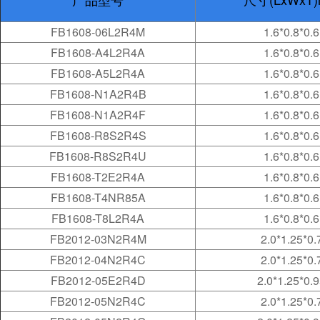
FB1608-06L2R4M
1.6*0.8*0.6
FB1608-A4L2R4A
1.6*0.8*0.6
FB1608-A5L2R4A
1.6*0.8*0.6
FB1608-N1A2R4B
1.6*0.8*0.6
FB1608-N1A2R4F
1.6*0.8*0.6
FB1608-R8S2R4S
1.6*0.8*0.6
FB1608-R8S2R4U
1.6*0.8*0.6
FB1608-T2E2R4A
1.6*0.8*0.6
FB1608-T4NR85A
1.6*0.8*0.6
FB1608-T8L2R4A
1.6*0.8*0.6
FB2012-03N2R4M
2.0*1.25*0.
FB2012-04N2R4C
2.0*1.25*0.
FB2012-05E2R4D
2.0*1.25*0.
FB2012-05N2R4C
2.0*1.25*0.