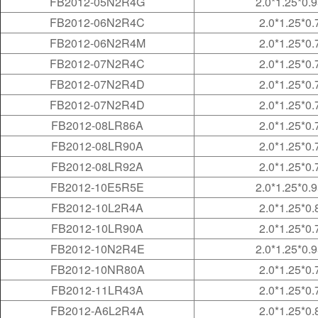
FB2012-05N2R4G
2.0*1.25*0.
FB2012-06N2R4C
2.0*1.25*0.
FB2012-06N2R4M
2.0*1.25*0.
FB2012-07N2R4C
2.0*1.25*0.
FB2012-07N2R4D
2.0*1.25*0.
FB2012-07N2R4D
2.0*1.25*0.
FB2012-08LR86A
2.0*1.25*0.
FB2012-08LR90A
2.0*1.25*0.
FB2012-08LR92A
2.0*1.25*0.
FB2012-10E5R5E
2.0*1.25*0.
FB2012-10L2R4A
2.0*1.25*0.
FB2012-10LR90A
2.0*1.25*0.
FB2012-10N2R4E
2.0*1.25*0.
FB2012-10NR80A
2.0*1.25*0.
FB2012-11LR43A
2.0*1.25*0.
FB2012-A6L2R4A
2.0*1.25*0.