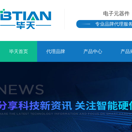
电子元器件
专业品牌代理服
毕天首页
代理品牌
产品中心
产品