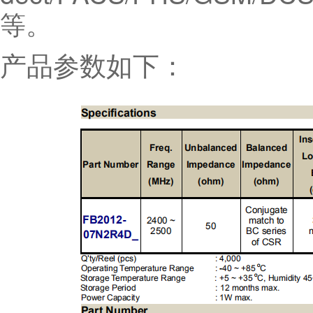
等。
产品参数如下：