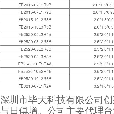
FB2015-07L1R2B
2.0*1.5*0.9
FB2015-07L1R9B
2.0*1.5*0.9
FB2015-10L2R5B
2.0*1.5*0.9
FB2015-10L3R5B
2.0*1.5*0.9
FB2520-05L2R4B
2.5*2.0*1.1
FB2520-05L2R5B
2.5*2.0*1.1
FB2520-05L2R6B
2.5*2.0*1.1
FB2520-05L3R5B
2.5*2.0*1.1
FB2520-10E2R4A
2.5*2.0*1.1
FB2520-10E2R4B
2.5*2.0*1.1
FB2520-10L2R6B
2.5*2.0*1.1
FB3216-07L1R2A
3.2*1.6*1.5
深圳市毕天科技有限公司创
与日俱增。公司主要代理台湾