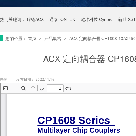
热门关键词：
璟德ACX
通泰TONTEK
乾坤科技 Cyntec
新世 XST
您的位置：
首页
产品规格
ACX 定向耦合器 CP1608-10A245
>
>
ACX 定向耦合器 CP1608
来源：
发布日期： 2022.11.15