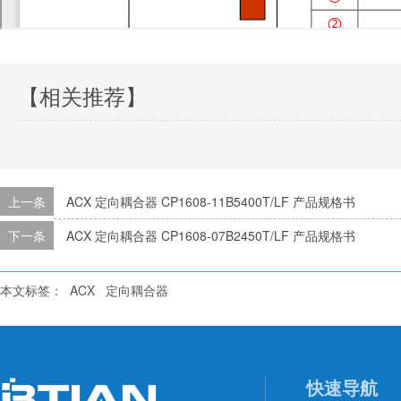
【相关推荐】
上一条
ACX 定向耦合器 CP1608-11B5400T/LF 产品规格书
下一条
ACX 定向耦合器 CP1608-07B2450T/LF 产品规格书
本文标签：
ACX
定向耦合器
快速导航