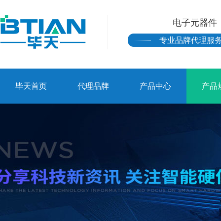
电子元器件
专业品牌代理服
毕天首页
代理品牌
产品中心
产品