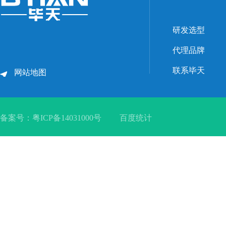
研发选型
代理品牌
联系毕天
网站地图
备案号：
粤ICP备14031000号
百度统计