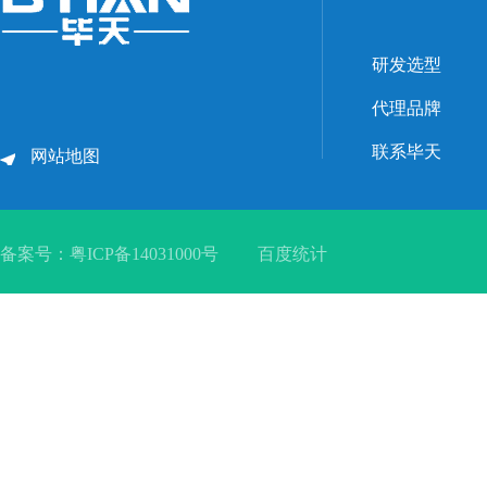
研发选型
代理品牌
联系毕天
网站地图
备案号：
粤ICP备14031000号
百度统计