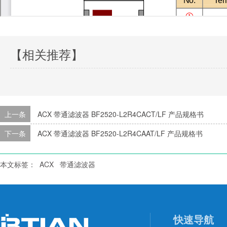
【相关推荐】
上一条
ACX 带通滤波器 BF2520-L2R4CACT/LF 产品规格书
下一条
ACX 带通滤波器 BF2520-L2R4CAAT/LF 产品规格书
本文标签：
ACX
带通滤波器
快速导航