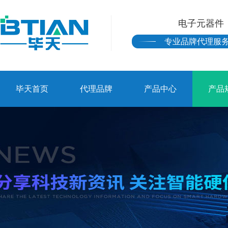
电子元器件
专业品牌代理服
毕天首页
代理品牌
产品中心
产品