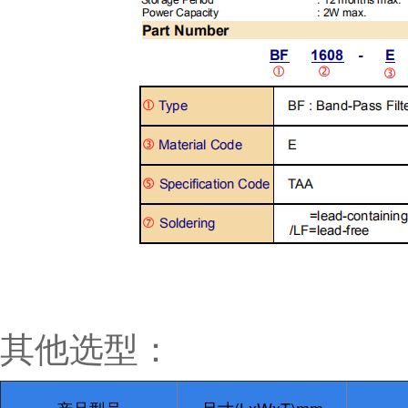
其他选型：