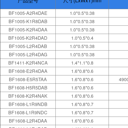
产品型号
尺寸(LxWxT)mm
BF1005-A2R4DAE
1.0*0.5*0.38
BF1005-K1R8DAB
1.0*0.5*0.38
BF1005-K2R4DAA
1.0*0.5*0.38
BF1005-K2R4DAD
1.0*0.5*0.4
BF1005-L2R4DAB
1.0*0.5*0.38
BF1005-L2R4DAG
1.0*0.5*0.38
BF1411-K2R4NCA
1.4*1.1*0.8
BF1608-E2R4DAA
1.6*0.8*0.6
BF1608-E5R5TAA
1.6*0.8*0.6
4900
BF1608-H5R5DAB
1.6*0.8*0.6
BF1608-K2R4NAK
1.6*0.8*0.6
BF1608-L1R9NDB
1.6*0.8*0.7
BF1608-L1R9NDC
1.6*0.8*0.7
BF1608-L2R4DAA
1.6*0.8*0.6