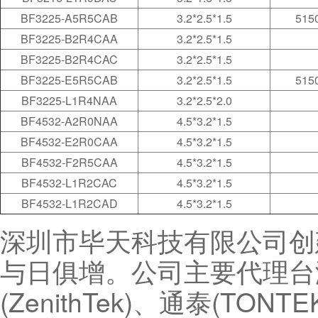
BF3225-A5R5CAB
3.2*2.5*1.5
5150
BF3225-B2R4CAA
3.2*2.5*1.5
BF3225-B2R4CAC
3.2*2.5*1.5
BF3225-E5R5CAB
3.2*2.5*1.5
5150
BF3225-L1R4NAA
3.2*2.5*2.0
BF4532-A2R0NAA
4.5*3.2*1.5
BF4532-E2R0CAA
4.5*3.2*1.5
BF4532-F2R5CAA
4.5*3.2*1.5
BF4532-L1R2CAC
4.5*3.2*1.5
BF4532-L1R2CAD
4.5*3.2*1.5
深圳市毕天科技有限公司创
与日俱增。公司主要代理台湾
(ZenithTek)、通泰(TON