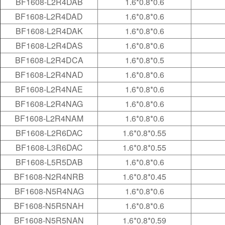
BF1608-L2R4DAB
1.6*0.8*0.6
BF1608-L2R4DAD
1.6*0.8*0.6
BF1608-L2R4DAK
1.6*0.8*0.6
BF1608-L2R4DAS
1.6*0.8*0.6
BF1608-L2R4DCA
1.6*0.8*0.5
BF1608-L2R4NAD
1.6*0.8*0.6
BF1608-L2R4NAE
1.6*0.8*0.6
BF1608-L2R4NAG
1.6*0.8*0.6
BF1608-L2R4NAM
1.6*0.8*0.6
BF1608-L2R6DAC
1.6*0.8*0.55
BF1608-L3R6DAC
1.6*0.8*0.55
BF1608-L5R5DAB
1.6*0.8*0.6
BF1608-N2R4NRB
1.6*0.8*0.45
BF1608-N5R4NAG
1.6*0.8*0.6
BF1608-N5R5NAH
1.6*0.8*0.6
BF1608-N5R5NAN
1.6*0.8*0.59