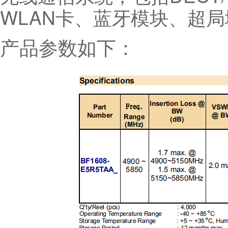
WLAN卡、蓝牙模块、超
产品参数如下：