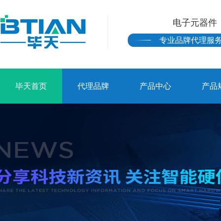
电子元器件
专业品牌代理服
毕天首页
代理品牌
产品中心
产品