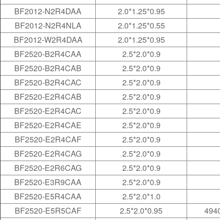
BF2012-N2R4DAA
2.0*1.25*0.95
BF2012-N2R4NLA
2.0*1.25*0.55
BF2012-W2R4DAA
2.0*1.25*0.95
BF2520-B2R4CAA
2.5*2.0*0.9
BF2520-B2R4CAB
2.5*2.0*0.9
BF2520-B2R4CAC
2.5*2.0*0.9
BF2520-E2R4CAB
2.5*2.0*0.9
BF2520-E2R4CAC
2.5*2.0*0.9
BF2520-E2R4CAE
2.5*2.0*0.9
BF2520-E2R4CAF
2.5*2.0*0.9
BF2520-E2R4CAG
2.5*2.0*0.9
BF2520-E2R6CAG
2.5*2.0*0.9
BF2520-E3R9CAA
2.5*2.0*0.9
BF2520-E5R4CAA
2.5*2.0*1.0
BF2520-E5R5CAF
2.5*2.0*0.95
4940