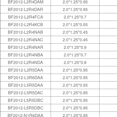
BF2012-L2R4DAM
2.0*1.25*0.95
BF2012-L2R4DAR
2.0*1.25*0.95
BF2012-L2R4FCA
2.0*1.25*0.7
BF2012-L2R4KCB
2.0*1.25*0.55
BF2012-L2R4NAB
2.0*1.25*0.45
BF2012-L2R4NAC
2.0*1.25*0.45
BF2012-L2R4NAR
2.0*1.25*0.9
BF2012-L2R4NBA
2.0*1.25*0.7
BF2012-L2R4NDA
2.0*1.25*0.8
BF2012-L2R5DAA
2.0*1.25*0.95
BF2012-L3R6DAA
2.0*1.25*0.95
BF2012-L5R5DAA
2.0*1.25*0.55
BF2012-L5R5DAC
2.0*1.25*0.95
BF2012-L5R5DBC
2.0*1.25*0.95
BF2012-L5R5DBC
2.0*1.25*0.95
BF2012-N1R6DAA
2.0*1.25*0.95