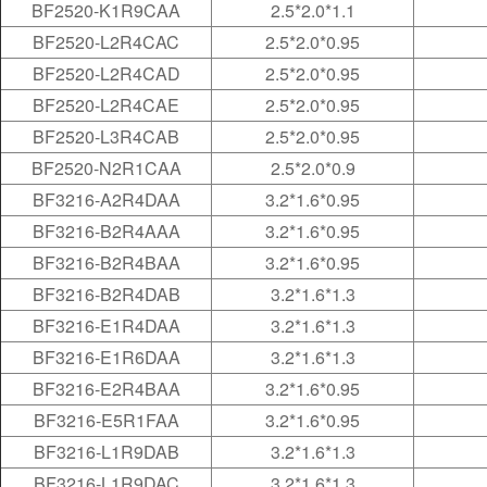
BF2520-K1R9CAA
2.5*2.0*1.1
BF2520-L2R4CAC
2.5*2.0*0.95
BF2520-L2R4CAD
2.5*2.0*0.95
BF2520-L2R4CAE
2.5*2.0*0.95
BF2520-L3R4CAB
2.5*2.0*0.95
BF2520-N2R1CAA
2.5*2.0*0.9
BF3216-A2R4DAA
3.2*1.6*0.95
BF3216-B2R4AAA
3.2*1.6*0.95
BF3216-B2R4BAA
3.2*1.6*0.95
BF3216-B2R4DAB
3.2*1.6*1.3
BF3216-E1R4DAA
3.2*1.6*1.3
BF3216-E1R6DAA
3.2*1.6*1.3
BF3216-E2R4BAA
3.2*1.6*0.95
BF3216-E5R1FAA
3.2*1.6*0.95
BF3216-L1R9DAB
3.2*1.6*1.3
BF3216-L1R9DAC
3.2*1.6*1.3