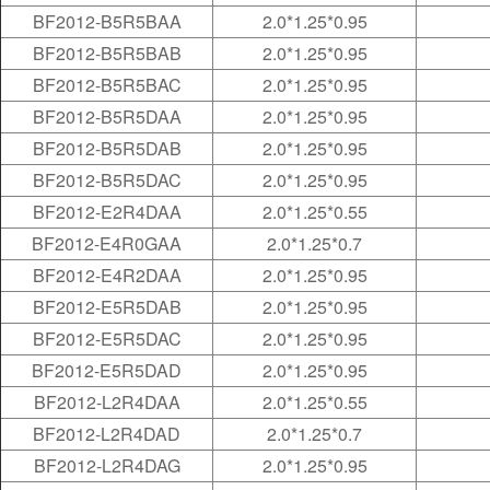
BF2012-B5R5BAA
2.0*1.25*0.95
BF2012-B5R5BAB
2.0*1.25*0.95
BF2012-B5R5BAC
2.0*1.25*0.95
BF2012-B5R5DAA
2.0*1.25*0.95
BF2012-B5R5DAB
2.0*1.25*0.95
BF2012-B5R5DAC
2.0*1.25*0.95
BF2012-E2R4DAA
2.0*1.25*0.55
BF2012-E4R0GAA
2.0*1.25*0.7
BF2012-E4R2DAA
2.0*1.25*0.95
BF2012-E5R5DAB
2.0*1.25*0.95
BF2012-E5R5DAC
2.0*1.25*0.95
BF2012-E5R5DAD
2.0*1.25*0.95
BF2012-L2R4DAA
2.0*1.25*0.55
BF2012-L2R4DAD
2.0*1.25*0.7
BF2012-L2R4DAG
2.0*1.25*0.95