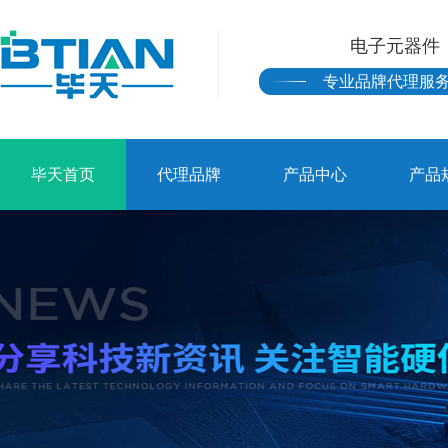
电子元器件
专业品牌代理服
毕天首页
代理品牌
产品中心
产品