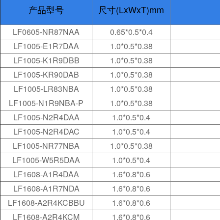
产品型号
尺寸(LxWxT)mm
LF0605-NR87NAA
0.65*0.5*0.4
LF1005-E1R7DAA
1.0*0.5*0.38
LF1005-K1R9DBB
1.0*0.5*0.38
LF1005-KR90DAB
1.0*0.5*0.38
LF1005-LR83NBA
1.0*0.5*0.38
LF1005-N1R9NBA-P
1.0*0.5*0.38
LF1005-N2R4DAA
1.0*0.5*0.4
LF1005-N2R4DAC
1.0*0.5*0.4
LF1005-NR77NBA
1.0*0.5*0.38
LF1005-W5R5DAA
1.0*0.5*0.4
LF1608-A1R4DAA
1.6*0.8*0.6
LF1608-A1R7NDA
1.6*0.8*0.6
LF1608-A2R4KCBBU
1.6*0.8*0.6
LF1608-A2R4KCM
1.6*0.8*0.6