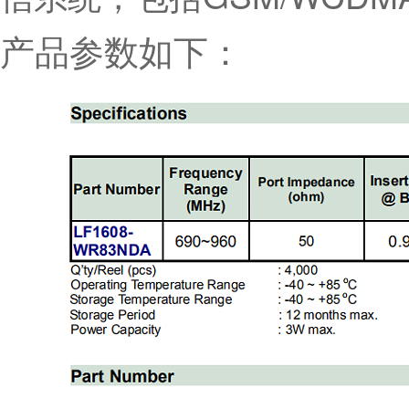
产品参数如下：