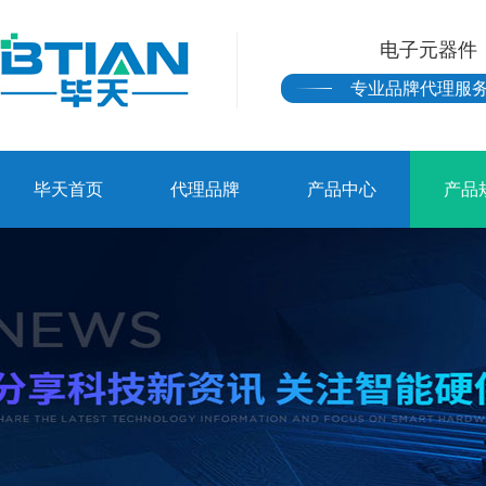
电子元器件
专业品牌代理服
毕天首页
代理品牌
产品中心
产品