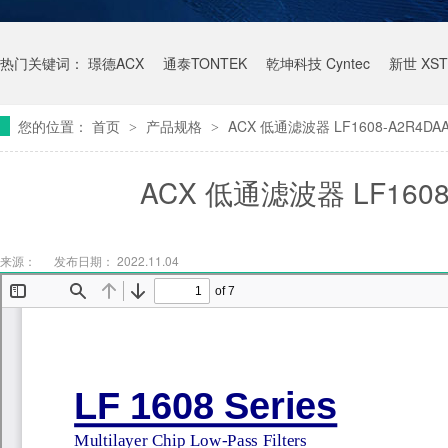
热门关键词：
璟德ACX
通泰TONTEK
乾坤科技 Cyntec
新世 XST
您的位置：
首页
产品规格
ACX 低通滤波器 LF1608-A2R4DA
>
>
ACX 低通滤波器 LF1608
来源：
发布日期： 2022.11.04