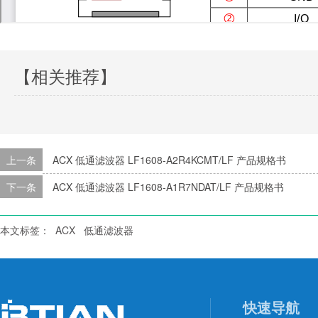
【相关推荐】
上一条
ACX 低通滤波器 LF1608-A2R4KCMT/LF 产品规格书
下一条
ACX 低通滤波器 LF1608-A1R7NDAT/LF 产品规格书
本文标签：
ACX
低通滤波器
快速导航