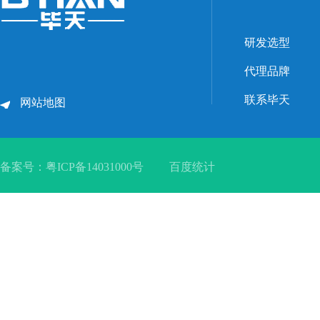
研发选型
代理品牌
联系毕天
网站地图
备案号：
粤ICP备14031000号
百度统计