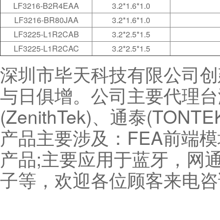
LF3216-B2R4EAA
3.2*1.6*1.0
LF3216-BR80JAA
3.2*1.6*1.0
LF3225-L1R2CAB
3.2*2.5*1.5
LF3225-L1R2CAC
3.2*2.5*1.5
深圳市毕天科技有限公司创
与日俱增。公司主要代理台湾
(ZenithTek)、通泰(TON
产品主要涉及：FEA前端
产品;主要应用于蓝牙，网
子等，欢迎各位顾客来电咨