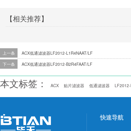
【相关推荐】
上一条
ACX低通滤波器LF2012-L1R4NAAT/LF
下一条
ACX低通滤波器LF2012-B2R4FAAT/LF
本文标签：
ACX
贴片滤波器
低通滤波器
LF2012-
快速导航