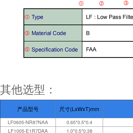
其他选型：
产品型号
尺寸(LxWxT)mm
LF0605-NR87NAA
0.65*0.5*0.4
LF1005-E1R7DAA
1.0*0.5*0.38