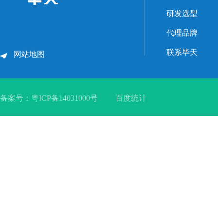
研发选型
代理品牌
联系毕天
网站地图
备案号：
粤ICP备14031000号
百度统计