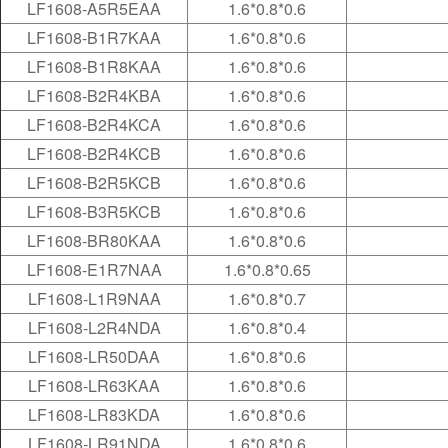
LF1608-A5R5EAA
1.6*0.8*0.6
LF1608-B1R7KAA
1.6*0.8*0.6
LF1608-B1R8KAA
1.6*0.8*0.6
LF1608-B2R4KBA
1.6*0.8*0.6
LF1608-B2R4KCA
1.6*0.8*0.6
LF1608-B2R4KCB
1.6*0.8*0.6
LF1608-B2R5KCB
1.6*0.8*0.6
LF1608-B3R5KCB
1.6*0.8*0.6
LF1608-BR80KAA
1.6*0.8*0.6
LF1608-E1R7NAA
1.6*0.8*0.65
LF1608-L1R9NAA
1.6*0.8*0.7
LF1608-L2R4NDA
1.6*0.8*0.4
LF1608-LR50DAA
1.6*0.8*0.6
LF1608-LR63KAA
1.6*0.8*0.6
LF1608-LR83KDA
1.6*0.8*0.6
LF1608-LR91NDA
1.6*0.8*0.6