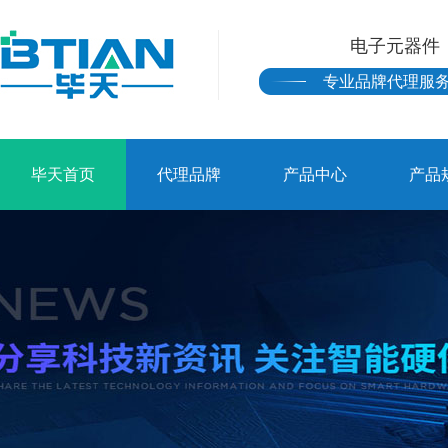
电子元器件
专业品牌代理服
毕天首页
代理品牌
产品中心
产品