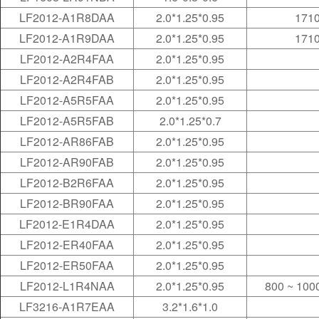
LF2012-A1R8DAA
2.0*1.25*0.95
1710
LF2012-A1R9DAA
2.0*1.25*0.95
1710
LF2012-A2R4FAA
2.0*1.25*0.95
LF2012-A2R4FAB
2.0*1.25*0.95
LF2012-A5R5FAA
2.0*1.25*0.95
LF2012-A5R5FAB
2.0*1.25*0.7
LF2012-AR86FAB
2.0*1.25*0.95
LF2012-AR90FAB
2.0*1.25*0.95
LF2012-B2R6FAA
2.0*1.25*0.95
LF2012-BR90FAA
2.0*1.25*0.95
LF2012-E1R4DAA
2.0*1.25*0.95
LF2012-ER40FAA
2.0*1.25*0.95
LF2012-ER50FAA
2.0*1.25*0.95
LF2012-L1R4NAA
2.0*1.25*0.95
800 ~ 100
LF3216-A1R7EAA
3.2*1.6*1.0