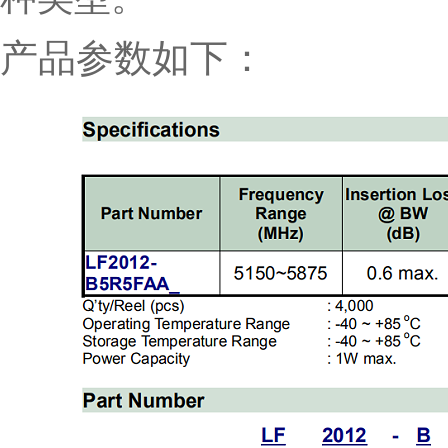
产品参数如下：