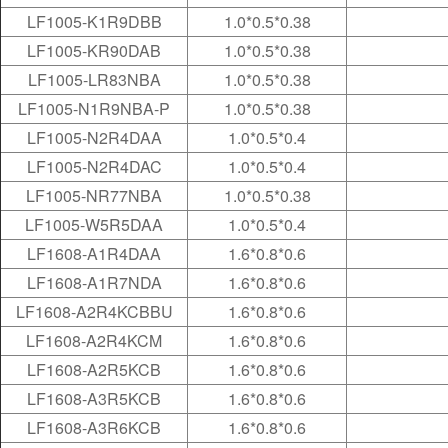
LF1005-K1R9DBB
1.0*0.5*0.38
LF1005-KR90DAB
1.0*0.5*0.38
LF1005-LR83NBA
1.0*0.5*0.38
LF1005-N1R9NBA-P
1.0*0.5*0.38
LF1005-N2R4DAA
1.0*0.5*0.4
LF1005-N2R4DAC
1.0*0.5*0.4
LF1005-NR77NBA
1.0*0.5*0.38
LF1005-W5R5DAA
1.0*0.5*0.4
LF1608-A1R4DAA
1.6*0.8*0.6
LF1608-A1R7NDA
1.6*0.8*0.6
LF1608-A2R4KCBBU
1.6*0.8*0.6
LF1608-A2R4KCM
1.6*0.8*0.6
LF1608-A2R5KCB
1.6*0.8*0.6
LF1608-A3R5KCB
1.6*0.8*0.6
LF1608-A3R6KCB
1.6*0.8*0.6