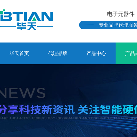
电子元器件
专业品牌代理服
毕天首页
代理品牌
产品中心
产品