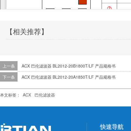
【相关推荐】
上一条
ACX 巴伦滤波器 BL2012-20B1800T/LF 产品规格书
下一条
ACX 巴伦滤波器 BL2012-20A1850T/LF 产品规格书
本文标签：
ACX
巴伦滤波器
快速导航