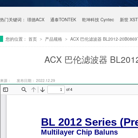
热门关键词：
璟德ACX
通泰TONTEK
乾坤科技 Cyntec
新世 XST
您的位置：
首页
产品规格
ACX 巴伦滤波器 BL2012-20B086
>
>
ACX 巴伦滤波器 BL2012
来源：
发布日期： 2022.12.29