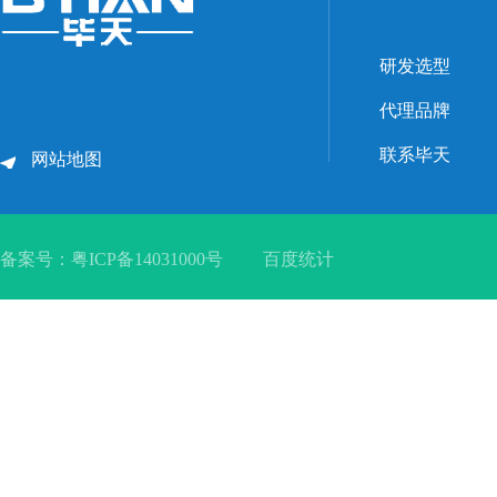
研发选型
代理品牌
联系毕天
网站地图
备案号：
粤ICP备14031000号
百度统计