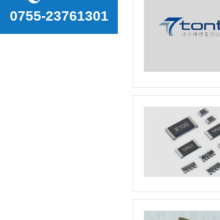
0755-23761301