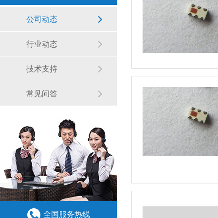
公司动态
行业动态
技术支持
常见问答
全国服务热线