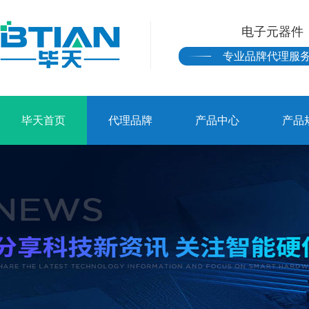
电子元器件
专业品牌代理服
毕天首页
代理品牌
产品中心
产品