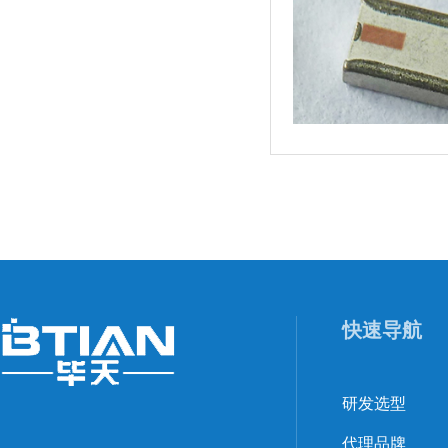
快速导航
研发选型
代理品牌