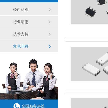
公司动态
行业动态
技术支持
常见问答
全国服务热线