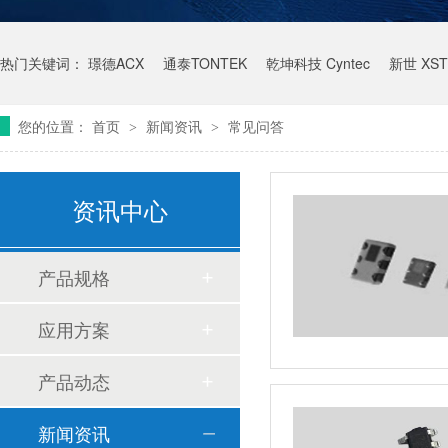
热门关键词：
璟德ACX
通泰TONTEK
乾坤科技 Cyntec
新世 XST
您的位置：
首页
新闻资讯
常见问答
>
>
资讯中心
产品规格
应用方案
产品动态
新闻资讯