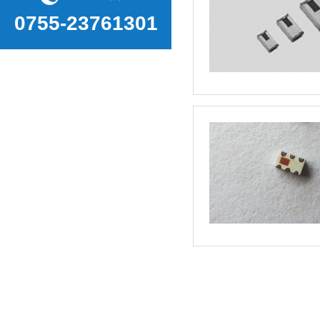
0755-23761301