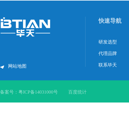
快速导航
研发选型
代理品牌
联系毕天
网站地图
备案号：
粤ICP备14031000号
百度统计