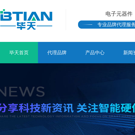
电子元器件
专业品牌代理服
毕天首页
代理品牌
产品中心
新闻