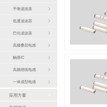
平衡滤波器
低通滤波器
巴伦滤波器
高频叠层电感
触摸IC
高频绕线电感
一体成型电感
应用方案