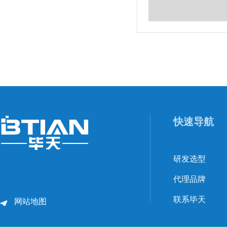
快速导航
研发选型
代理品牌
联系毕天
网站地图