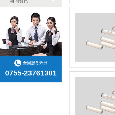
新闻资讯
全国服务热线
0755-23761301