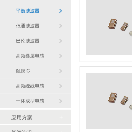
平衡滤波器
低通滤波器
巴伦滤波器
高频叠层电感
触摸IC
高频绕线电感
一体成型电感
应用方案