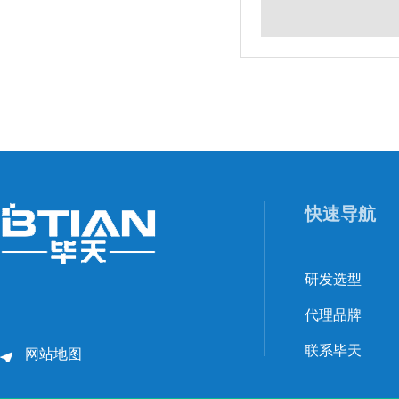
快速导航
研发选型
代理品牌
联系毕天
网站地图