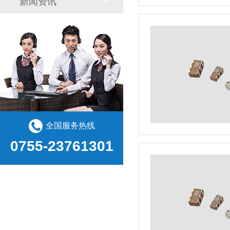
新闻资讯
全国服务热线
0755-23761301