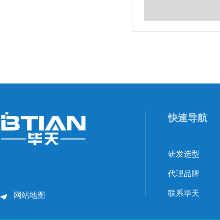
快速导航
研发选型
代理品牌
联系毕天
网站地图