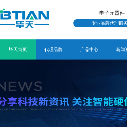
电子元器件
专业品牌代理服
毕天首页
代理品牌
产品中心
新闻