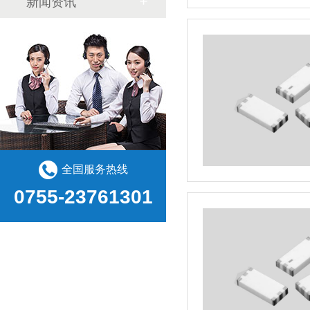
新闻资讯
全国服务热线
0755-23761301