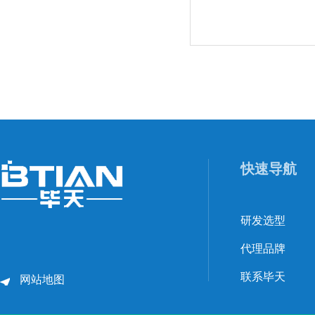
快速导航
研发选型
代理品牌
联系毕天
网站地图