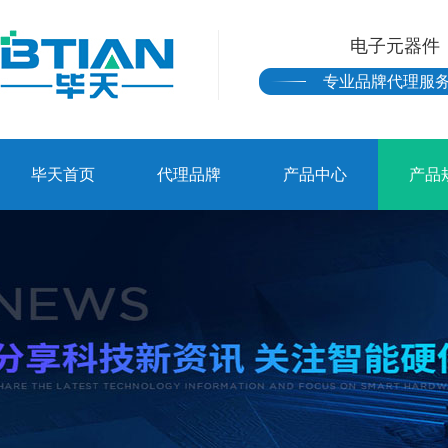
电子元器件
专业品牌代理服
毕天首页
代理品牌
产品中心
产品