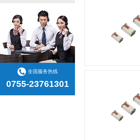
全国服务热线
0755-23761301