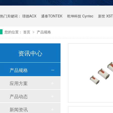
热门关键词：
璟德ACX
通泰TONTEK
乾坤科技 Cyntec
新世 XST
您的位置：
首页
产品规格
>
资讯中心
产品规格
应用方案
产品动态
新闻资讯