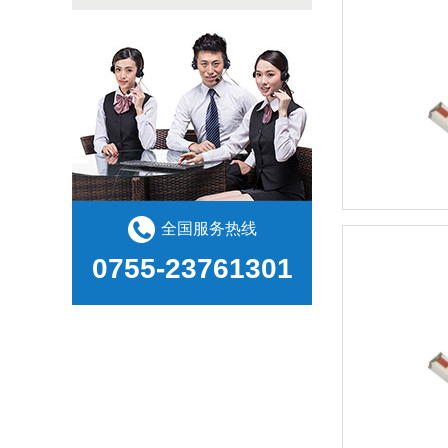
全国服务热线
0755-23761301