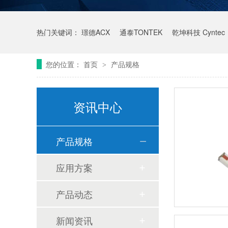
热门关键词：
璟德ACX
通泰TONTEK
乾坤科技 Cyntec
您的位置：
首页
产品规格
>
资讯中心
产品规格
应用方案
产品动态
新闻资讯