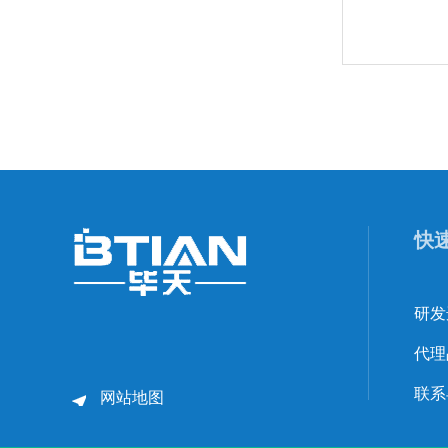
快
研发
代理
联系
网站地图