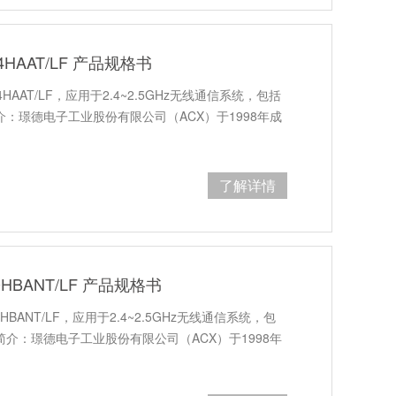
R4HAAT/LF 产品规格书
4HAAT/LF，应用于2.4~2.5GHz无线通信系统，包括
介：璟德电子工业股份有限公司（ACX）于1998年成
了解详情
R0HBANT/LF 产品规格书
0HBANT/LF，应用于2.4~2.5GHz无线通信系统，包
简介：璟德电子工业股份有限公司（ACX）于1998年