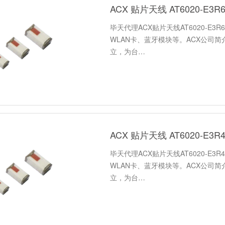
ACX 贴片天线 AT6020-E3R
毕天代理ACX贴片天线AT6020-E3R
WLAN卡、蓝牙模块等。ACX公司简
立，为台…
ACX 贴片天线 AT6020-E3R
毕天代理ACX贴片天线AT6020-E3R
WLAN卡、蓝牙模块等。ACX公司简
立，为台…