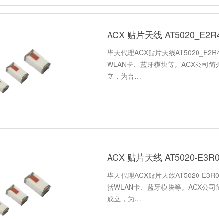
ACX 贴片天线 AT5020_E2
毕天代理ACX贴片天线AT5020_E2R
WLAN卡、蓝牙模块等。ACX公司简
立，为台…
ACX 贴片天线 AT5020-E3
毕天代理ACX贴片天线AT5020-E3R
括WLAN卡、蓝牙模块等。ACX公司
成立，为…