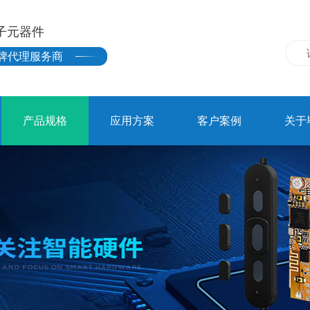
子元器件
牌代理服务商
产品规格
应用方案
客户案例
关于