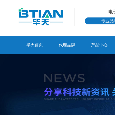
电
专业品
毕天首页
代理品牌
产品中心