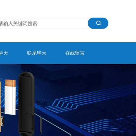
毕天
联系毕天
在线留言