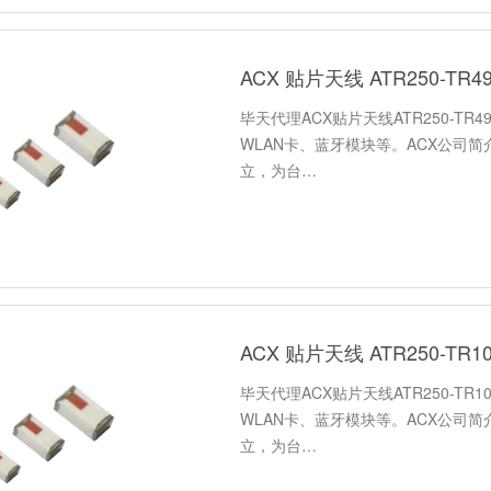
ACX 贴片天线 ATR250-TR
毕天代理ACX贴片天线ATR250-TR4
WLAN卡、蓝牙模块等。ACX公司简
立，为台…
ACX 贴片天线 ATR250-TR
毕天代理ACX贴片天线ATR250-TR1
WLAN卡、蓝牙模块等。ACX公司简
立，为台…