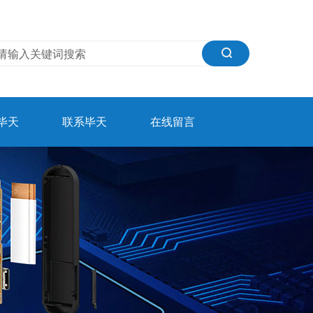
毕天
联系毕天
在线留言