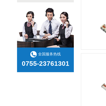
全国服务热线
0755-23761301