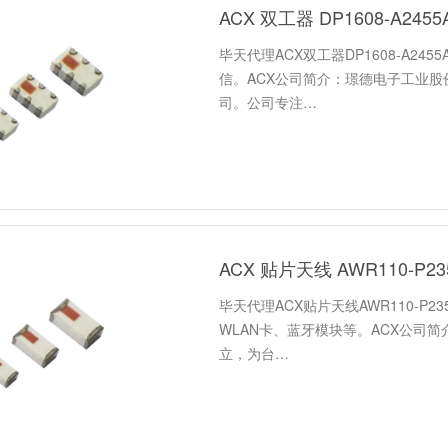
ACX 双工器 DP1608-A245
毕天代理ACX双工器DP1608-A2455
信。ACX公司简介：璟德电子工业股
司。公司专注…
ACX 贴片天线 AWR110-P2
毕天代理ACX贴片天线AWR110-P23
WLAN卡、蓝牙模块等。ACX公司简
立，为台…