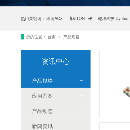
热门关键词：
璟德ACX
通泰TONTEK
乾坤科技 Cyntec
您的位置：
首页
产品规格
>
资讯中心
产品规格
应用方案
产品动态
新闻资讯