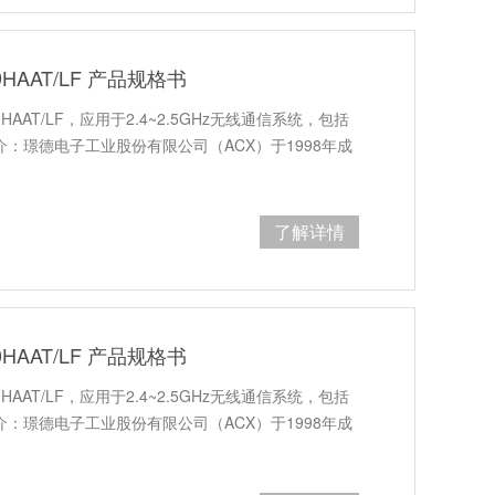
49HAAT/LF 产品规格书
9HAAT/LF，应用于2.4~2.5GHz无线通信系统，包括
介：璟德电子工业股份有限公司（ACX）于1998年成
了解详情
10HAAT/LF 产品规格书
0HAAT/LF，应用于2.4~2.5GHz无线通信系统，包括
介：璟德电子工业股份有限公司（ACX）于1998年成