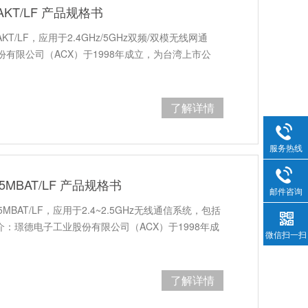
5AKT/LF 产品规格书
AKT/LF，应用于2.4GHz/5GHz双频/双模无线网通
份有限公司（ACX）于1998年成立，为台湾上市公
了解详情
服务热线
35MBAT/LF 产品规格书
邮件咨询
5MBAT/LF，应用于2.4~2.5GHz无线通信系统，包括
介：璟德电子工业股份有限公司（ACX）于1998年成
微信扫一扫
了解详情