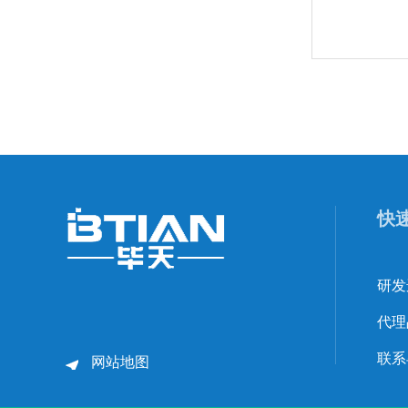
快
研发
代理
联系
网站地图