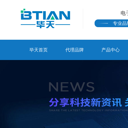
电
专业品
毕天首页
代理品牌
产品中心