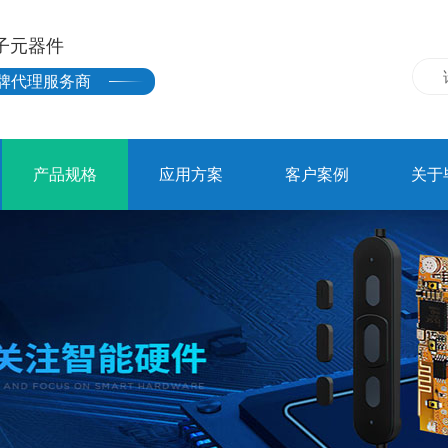
子元器件
牌代理服务商
产品规格
应用方案
客户案例
关于