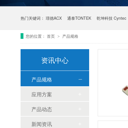
热门关键词：
璟德ACX
通泰TONTEK
乾坤科技 Cyntec
您的位置：
首页
产品规格
>
资讯中心
产品规格
应用方案
产品动态
新闻资讯