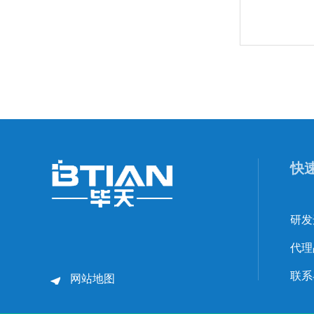
快
研发
代理
联系
网站地图