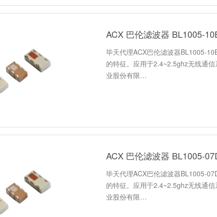
ACX 巴伦滤波器 BL1005-10
毕天代理ACX巴伦滤波器BL1005-1
的特征。应用于2.4~2.5ghz无线
业股份有限…
ACX 巴伦滤波器 BL1005-07
毕天代理ACX巴伦滤波器BL1005-0
的特征。应用于2.4~2.5ghz无线
业股份有限…