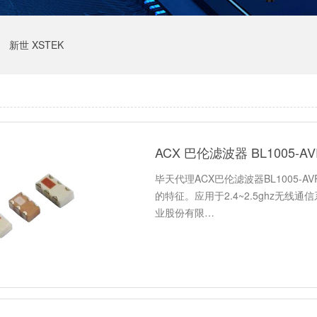
新世 XSTEK
ACX 巴伦滤波器 BL1005-A
毕天代理ACX巴伦滤波器BL1005-A
的特征。应用于2.4~2.5ghz无线
业股份有限…