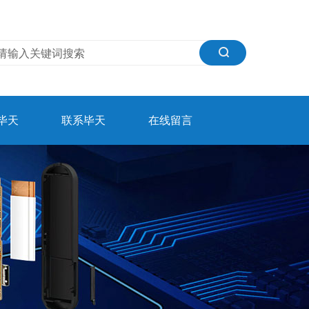
毕天
联系毕天
在线留言