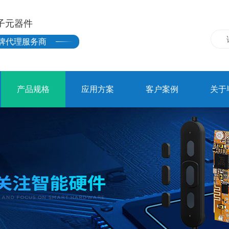
子元器件
牌代理服务商
产品规格
应用方案
客户案例
关于