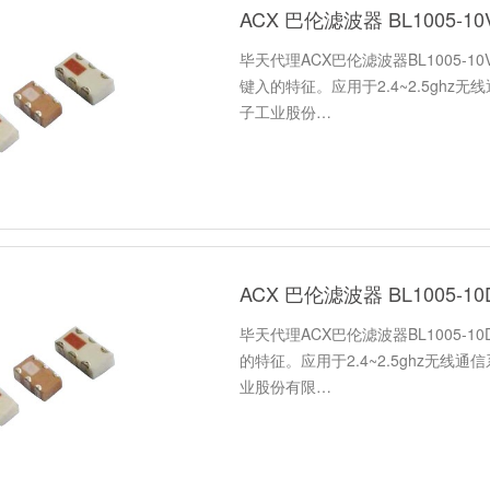
ACX 巴伦滤波器 BL1005-10
毕天代理ACX巴伦滤波器BL1005-1
键入的特征。应用于2.4~2.5ghz
子工业股份…
ACX 巴伦滤波器 BL1005-10
毕天代理ACX巴伦滤波器BL1005-1
的特征。应用于2.4~2.5ghz无线
业股份有限…