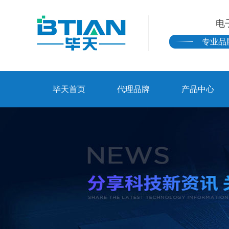
电
专业品
毕天首页
代理品牌
产品中心