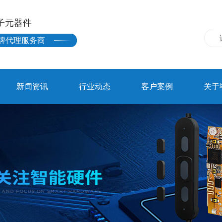
子元器件
牌代理服务商
新闻资讯
行业动态
客户案例
关于