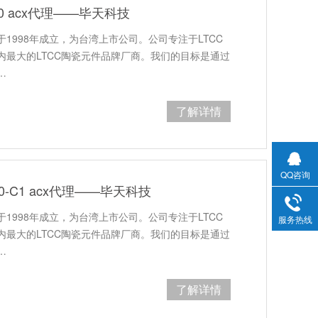
50 acx代理——毕天科技
1998年成立，为台湾上市公司。公司专注于LTCC
内最大的LTCC陶瓷元件品牌厂商。我们的目标是通过
…
了解详情
QQ咨询
50-C1 acx代理——毕天科技
1998年成立，为台湾上市公司。公司专注于LTCC
服务热线
内最大的LTCC陶瓷元件品牌厂商。我们的目标是通过
…
了解详情