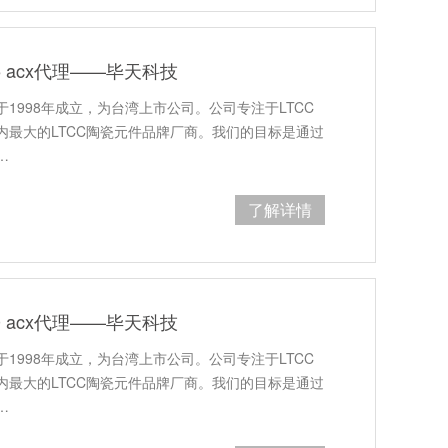
25 acx代理——毕天科技
1998年成立，为台湾上市公司。公司专注于LTCC
内最大的LTCC陶瓷元件品牌厂商。我们的目标是通过
…
了解详情
50 acx代理——毕天科技
1998年成立，为台湾上市公司。公司专注于LTCC
内最大的LTCC陶瓷元件品牌厂商。我们的目标是通过
…