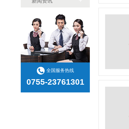
新闻资讯
全国服务热线
0755-23761301