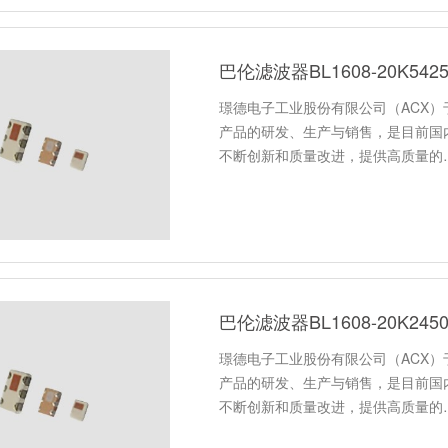
巴伦滤波器BL1608-20K54
璟德电子工业股份有限公司（ACX）于
产品的研发、生产与销售，是目前国
不断创新和质量改进，提供高质量的
巴伦滤波器BL1608-20K24
璟德电子工业股份有限公司（ACX）于
产品的研发、生产与销售，是目前国
不断创新和质量改进，提供高质量的