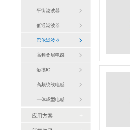
平衡滤波器
低通滤波器
巴伦滤波器
高频叠层电感
触摸IC
高频绕线电感
一体成型电感
应用方案