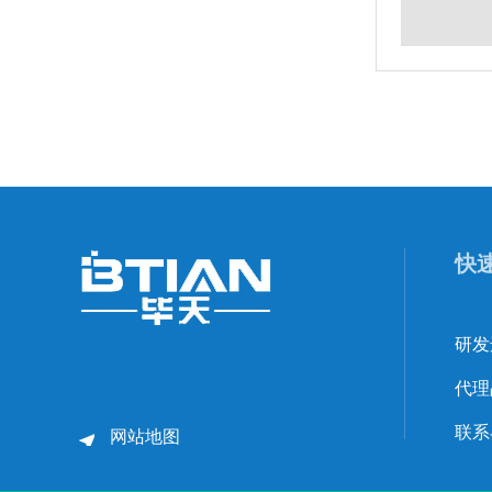
快
研发
代理
联系
网站地图