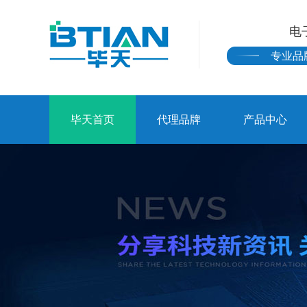
电
专业品
毕天首页
代理品牌
产品中心