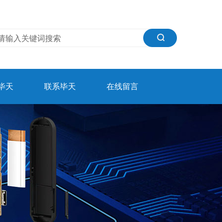
毕天
联系毕天
在线留言